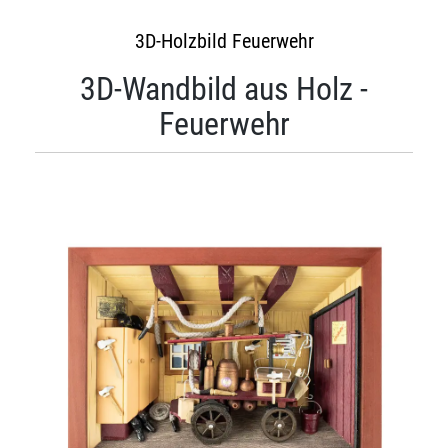
3D-Holzbild Feuerwehr
3D-Wandbild aus Holz -
Feuerwehr