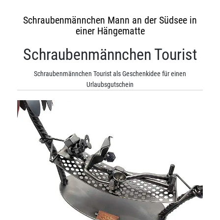
Schraubenmännchen Mann an der Südsee in
einer Hängematte
Schraubenmännchen Tourist
Schraubenmännchen Tourist als Geschenkidee für einen
Urlaubsgutschein