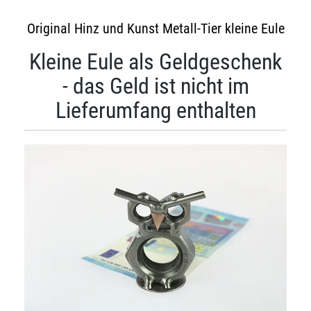
Original Hinz und Kunst Metall-Tier kleine Eule
Kleine Eule als Geldgeschenk
- das Geld ist nicht im
Lieferumfang enthalten