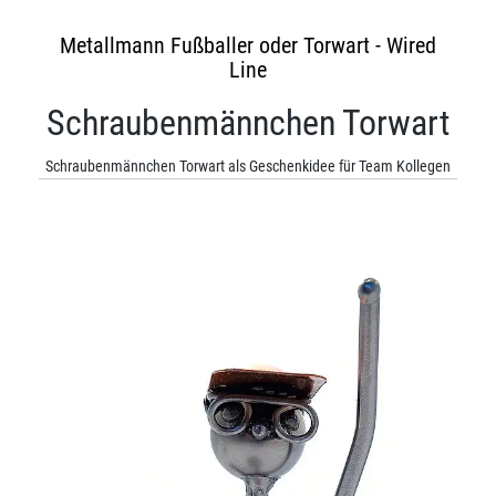
Metallmann Fußballer oder Torwart - Wired
Line
Schraubenmännchen Torwart
Schraubenmännchen Torwart als Geschenkidee für Team Kollegen