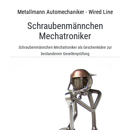
Metallmann Automechaniker - Wired Line
Schraubenmännchen
Mechatroniker
Schraubenmännchen Mechatroniker als Geschenkidee zur
bestandenen Gesellenprüfung