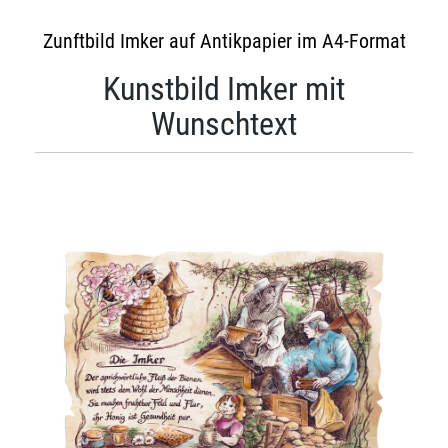
Zunftbild Imker auf Antikpapier im A4-Format
Kunstbild Imker mit
Wunschtext