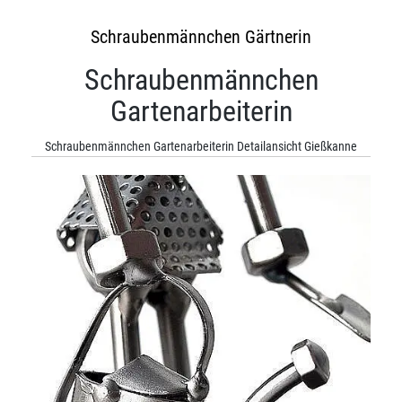
Schraubenmännchen Gärtnerin
Schraubenmännchen
Gartenarbeiterin
Schraubenmännchen Gartenarbeiterin Detailansicht Gießkanne