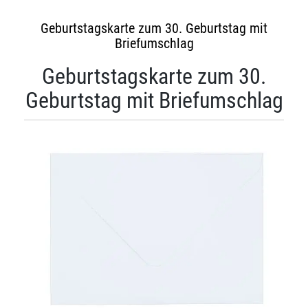
Geburtstagskarte zum 30. Geburtstag mit
Briefumschlag
Geburtstagskarte zum 30.
Geburtstag mit Briefumschlag