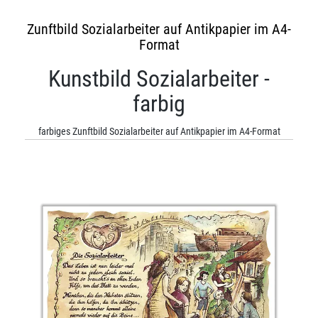
Zunftbild Sozialarbeiter auf Antikpapier im A4-
Format
Kunstbild Sozialarbeiter -
farbig
farbiges Zunftbild Sozialarbeiter auf Antikpapier im A4-Format