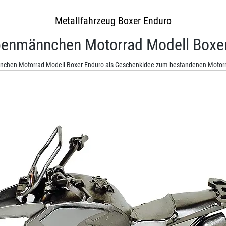
Metallfahrzeug Boxer Enduro
enmännchen Motorrad Modell Boxe
chen Motorrad Modell Boxer Enduro als Geschenkidee zum bestandenen Motorr