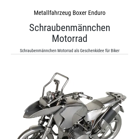
Metallfahrzeug Boxer Enduro
Schraubenmännchen
Motorrad
Schraubenmännchen Motorrad als Geschenkidee für Biker