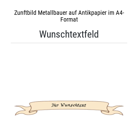
Zunftbild Metallbauer auf Antikpapier im A4-
Format
Wunschtextfeld