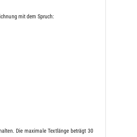
eichnung mit dem Spruch:
rhalten. Die maximale Textlänge beträgt 30