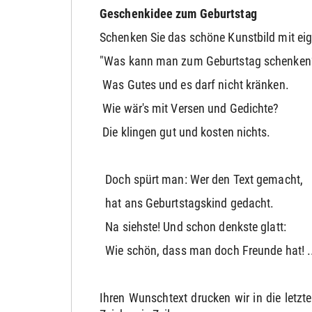
Geschenkidee zum Geburtstag
Schenken Sie das schöne Kunstbild mit ei
"Was kann man zum Geburtstag schenken
Was Gutes und es darf nicht kränken.
Wie wär's mit Versen und Gedichte?
Die klingen gut und kosten nichts.
Doch spürt man: Wer den Text gemacht,
hat ans Geburtstagskind gedacht.
Na siehste! Und schon denkste glatt:
Wie schön, dass man doch Freunde hat! ..
Ihren Wunschtext drucken wir in die letzt