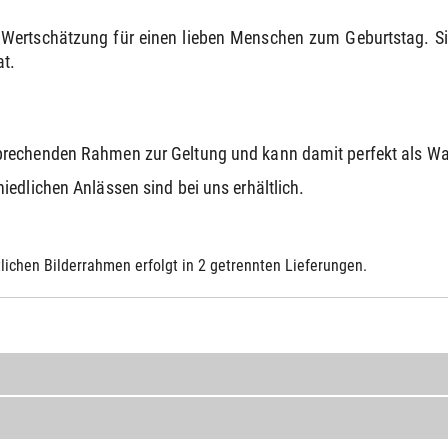
Wertschätzung für einen lieben Menschen zum Geburtstag. Si
at.
prechenden Rahmen zur Geltung und kann damit perfekt als 
edlichen Anlässen sind bei uns erhältlich.
lichen Bilderrahmen erfolgt in 2 getrennten Lieferungen.