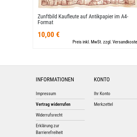
Zunftbild Kaufleute auf Antikpapier im A4-​
Format
10,00 €
Preis inkl. MwSt. zzgl. Versandkost
INFORMATIONEN
KONTO
Impressum
Ihr Konto
Vertrag widerrufen
Merkzettel
Widerrufsrecht
Erklärung zur
Barrierefreiheit