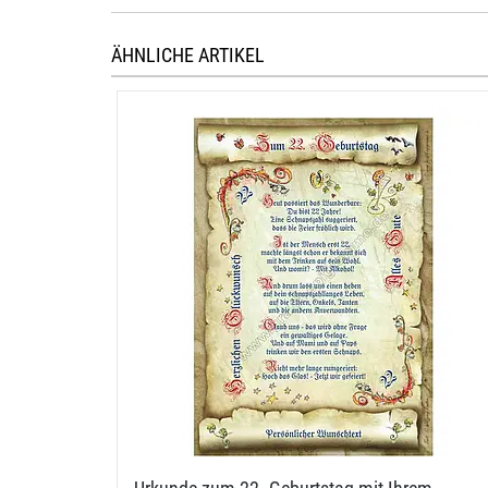
ÄHNLICHE ARTIKEL