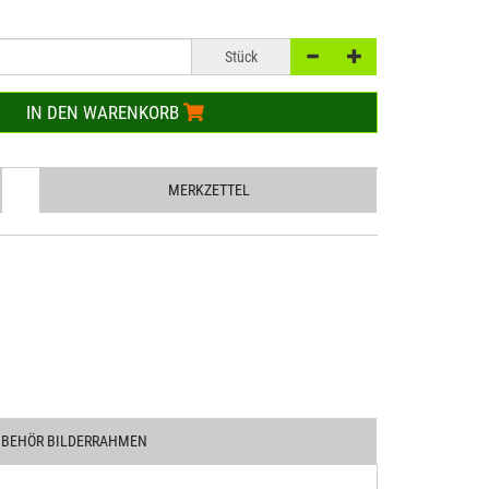
Stück
IN DEN WARENKORB
MERKZETTEL
UBEHÖR BILDERRAHMEN