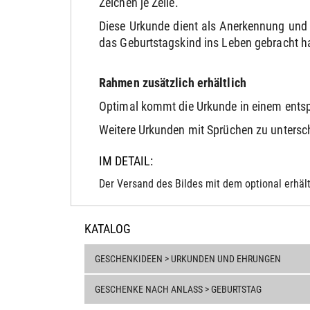
Zeichen je Zeile.
Diese Urkunde dient als Anerkennung und 
das Geburtstagskind ins Leben gebracht h
Rahmen zusätzlich erhältlich
Optimal kommt die Urkunde in einem ents
Weitere Urkunden mit Sprüchen zu unterschi
IM DETAIL:
Der Versand des Bildes mit dem optional erhält
KATALOG
GESCHENKIDEEN > URKUNDEN UND EHRUNGEN
GESCHENKE NACH ANLASS > GEBURTSTAG