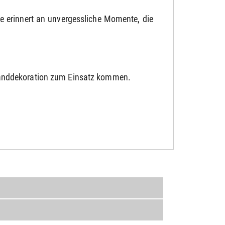
e erinnert an unvergessliche Momente, die
Wanddekoration zum Einsatz kommen.