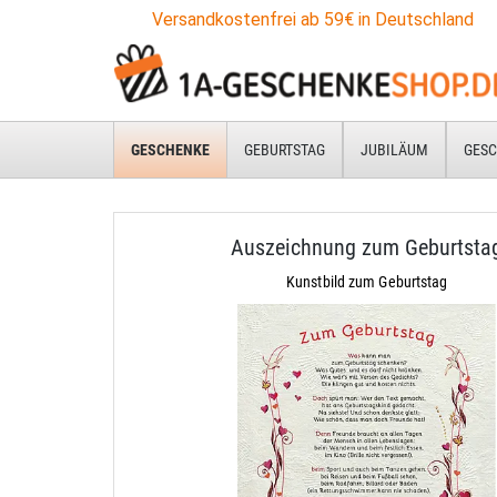
Versandkostenfrei ab 59€ in Deutschland
GESCHENKE
GEBURTSTAG
JUBILÄUM
GESC
Auszeichnung zum Geburtsta
Kunstbild zum Geburtstag