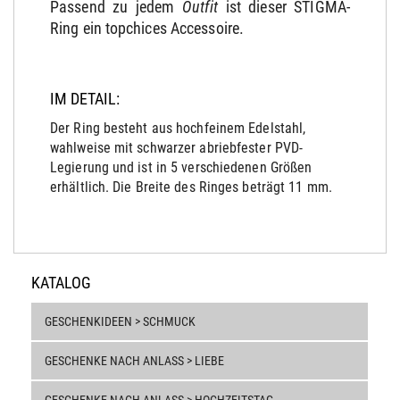
Passend zu jedem
Outfit
ist dieser STIGMA-
Ring ein topchices Accessoire.
IM DETAIL:
Der Ring besteht aus hochfeinem Edelstahl,
wahlweise mit schwarzer abriebfester PVD-
Legierung und ist in 5 verschiedenen Größen
erhältlich. Die Breite des Ringes beträgt 11 mm.
KATALOG
GESCHENKIDEEN > SCHMUCK
GESCHENKE NACH ANLASS > LIEBE