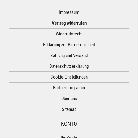
Impressum
Vertrag widerrufen
Widerrufsrecht
Erklärung zur Barrierefreiheit
Zahlung und Versand
Datenschutzerklärung
Cookie-Einstellungen
Partnerprogramm
Über uns
Sitemap
KONTO