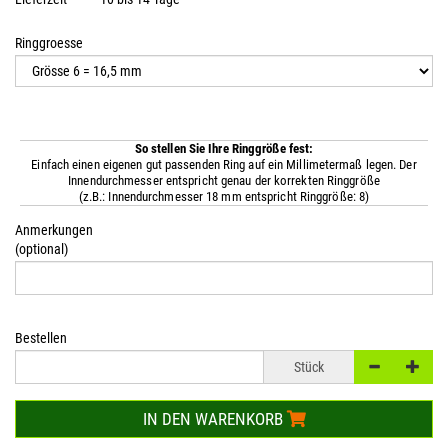
Ringgroesse
So stellen Sie Ihre Ringgröße fest:
Einfach einen eigenen gut passenden Ring auf ein Millimetermaß legen. Der
Innendurchmesser entspricht genau der korrekten Ringgröße
(z.B.: Innendurchmesser 18 mm entspricht Ringgröße: 8)
Anmerkungen
(optional)
Bestellen
Stück
IN DEN WARENKORB