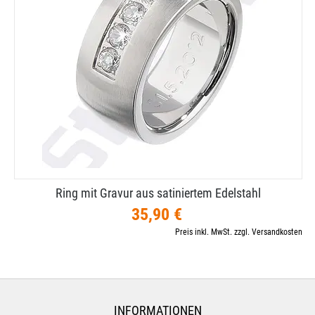
Ring mit Gravur aus satiniertem Edelstahl
35,90 €
Preis inkl. MwSt. zzgl. Versandkosten
INFORMATIONEN