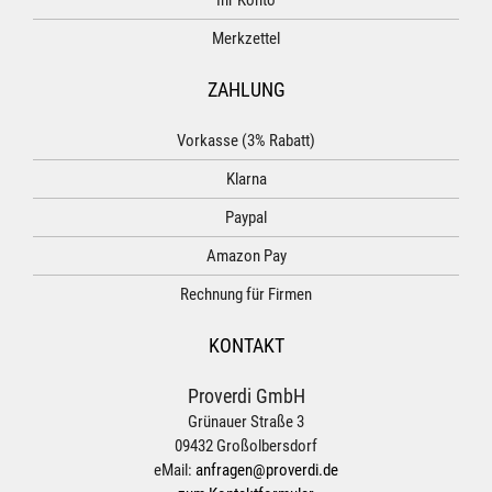
Ihr Konto
Merkzettel
ZAHLUNG
Vorkasse (3% Rabatt)
Klarna
Paypal
Amazon Pay
Rechnung für Firmen
KONTAKT
Proverdi GmbH
Grünauer Straße 3
09432 Großolbersdorf
eMail:
anfragen@proverdi.de