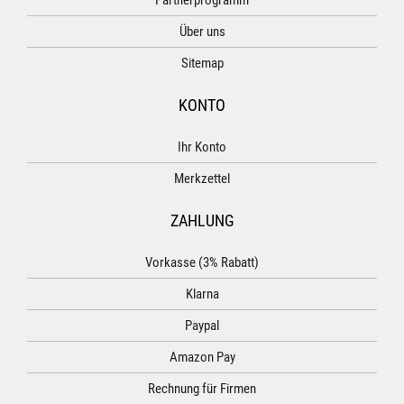
Partnerprogramm
Über uns
Sitemap
KONTO
Ihr Konto
Merkzettel
ZAHLUNG
Vorkasse (3% Rabatt)
Klarna
Paypal
Amazon Pay
Rechnung für Firmen