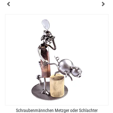
Schraubenmännchen Metzger oder Schlachter