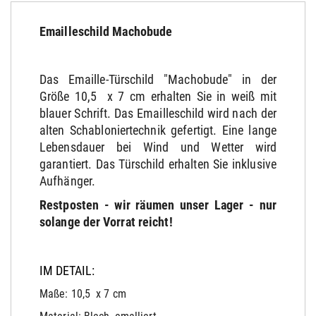
Emailleschild Machobude
Das Emaille-Türschild "Machobude" in der
Größe 10,5 x 7 cm erhalten Sie in weiß mit
blauer Schrift. Das Emailleschild wird nach der
alten Schabloniertechnik gefertigt. Eine lange
Lebensdauer bei Wind und Wetter wird
garantiert. Das Türschild erhalten Sie inklusive
Aufhänger.
Restposten - wir räumen unser Lager - nur
solange der Vorrat reicht!
IM DETAIL:
Maße: 10,5 x 7 cm