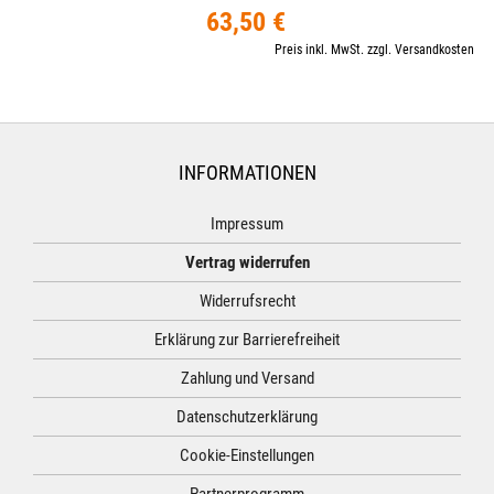
63,50 €
Preis inkl. MwSt. zzgl. Versandkosten
INFORMATIONEN
Impressum
Vertrag widerrufen
Widerrufsrecht
Erklärung zur Barrierefreiheit
Zahlung und Versand
Datenschutzerklärung
Cookie-Einstellungen