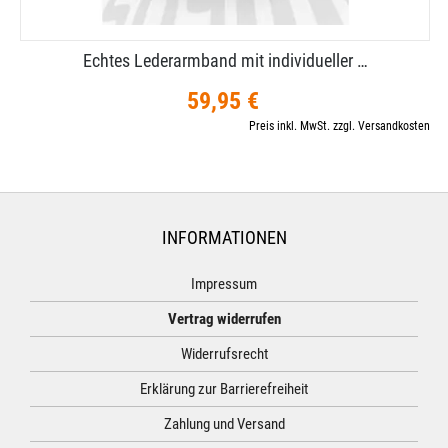
Echtes Lederarmband mit individueller …
59,95 €
Preis inkl. MwSt. zzgl. Versandkosten
INFORMATIONEN
Impressum
Vertrag widerrufen
Widerrufsrecht
Erklärung zur Barrierefreiheit
Zahlung und Versand