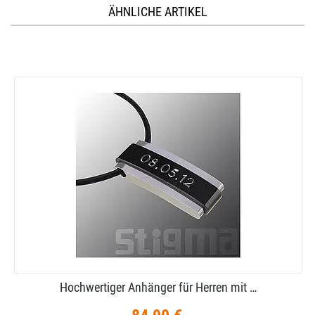
ÄHNLICHE ARTIKEL
Hochwertiger Anhänger für Herren mit …