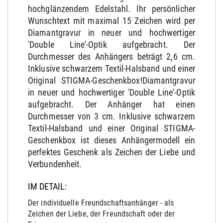
hochglänzendem Edelstahl. Ihr persönlicher
Wunschtext mit maximal 15 Zeichen wird per
Diamantgravur in neuer und hochwertiger
'Double Line'-Optik aufgebracht. Der
Durchmesser des Anhängers beträgt 2,6 cm.
Inklusive schwarzem Textil-Halsband und einer
Original STIGMA-Geschenkbox!Diamantgravur
in neuer und hochwertiger 'Double Line'-Optik
aufgebracht. Der Anhänger hat einen
Durchmesser von 3 cm. Inklusive schwarzem
Textil-Halsband und einer Original STIGMA-
Geschenkbox ist dieses Anhängermodell ein
perfektes Geschenk als Zeichen der Liebe und
Verbundenheit.
IM DETAIL:
Der individuelle Freundschaftsanhänger - als
Zeichen der Liebe, der Freundschaft oder der