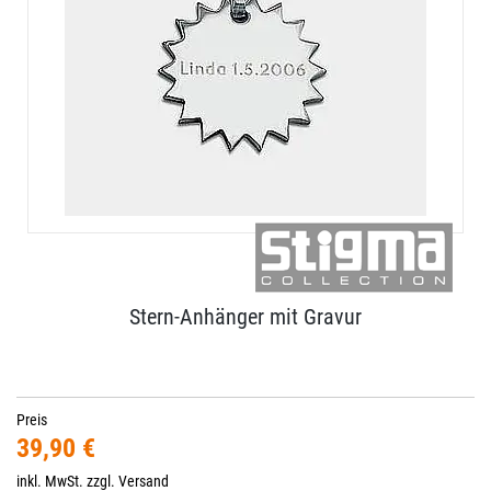
Stern-Anhänger mit Gravur
Preis
39,90 €
inkl. MwSt. zzgl.
Versand