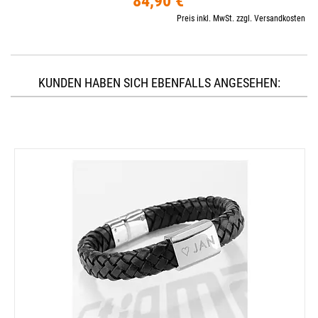
84,90 €
Preis inkl. MwSt. zzgl. Versandkosten
KUNDEN HABEN SICH EBENFALLS ANGESEHEN: