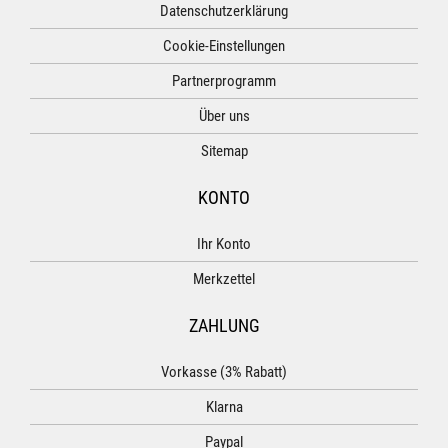
Datenschutzerklärung
Cookie-Einstellungen
Partnerprogramm
Über uns
Sitemap
KONTO
Ihr Konto
Merkzettel
ZAHLUNG
Vorkasse (3% Rabatt)
Klarna
Paypal