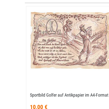
Sportbild Golfer auf Antikpapier im A4-​Format
10,00 €