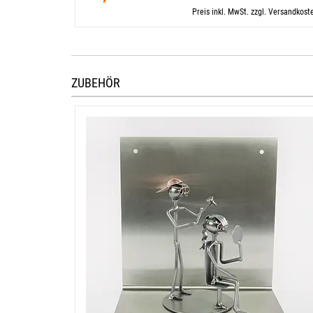
Preis inkl. MwSt. zzgl. Versandkost
ZUBEHÖR