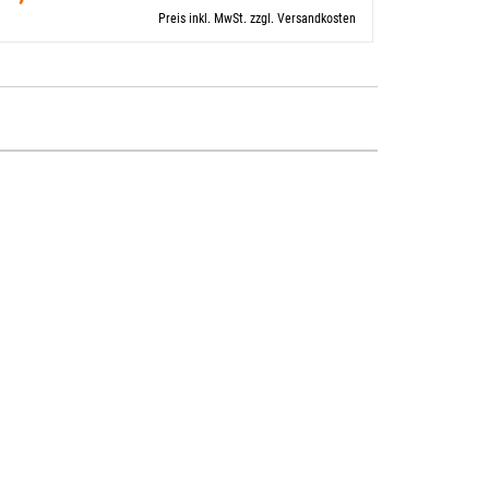
Preis inkl. MwSt. zzgl. Versandkosten