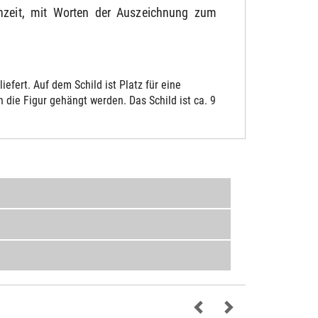
chzeit, mit Worten der Auszeichnung zum
fert. Auf dem Schild ist Platz für eine
die Figur gehängt werden. Das Schild ist ca. 9