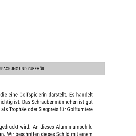
RPACKUNG UND ZUBEHÖR
e eine Golfspielerin darstellt. Es handelt
wichtig ist. Das Schraubenmännchen ist gut
als Trophäe oder Siegpreis für Golfturniere
gedruckt wird. An dieses Aluminiumschild
. Wir beschriften dieses Schild mit einem