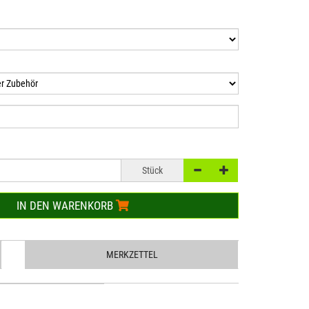
Stück
IN DEN WARENKORB
MERKZETTEL