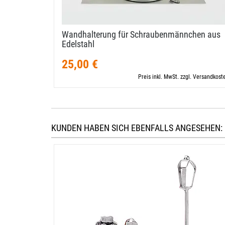
Wandhalterung für Schraubenmännchen aus
Edelstahl
25,00 €
Preis inkl. MwSt. zzgl. Versandkost
KUNDEN HABEN SICH EBENFALLS ANGESEHEN: