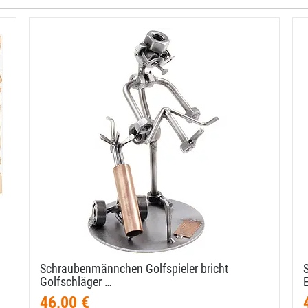
Schraubenmännchen Golfspieler bricht
Golfschläger …
46,00 €