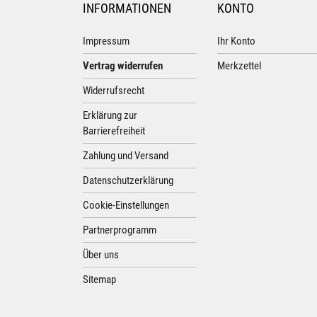
INFORMATIONEN
KONTO
Impressum
Ihr Konto
Vertrag widerrufen
Merkzettel
Widerrufsrecht
Erklärung zur
Barrierefreiheit
Zahlung und Versand
Datenschutzerklärung
Cookie-Einstellungen
Partnerprogramm
Über uns
Sitemap