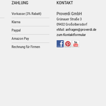
ZAHLUNG
KONTAKT
Proverdi GmbH
Vorkasse (3% Rabatt)
Grünauer Straße 3
Klarna
09432 Großolbersdorf
eMail:
anfragen@proverdi.de
Paypal
zum Kontaktformular
Amazon Pay
Rechnung für Firmen