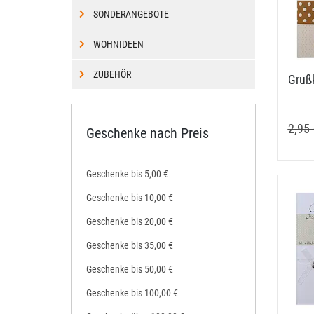
SONDERANGEBOTE
WOHNIDEEN
ZUBEHÖR
Grußk
2,95 
Geschenke nach Preis
Geschenke bis 5,00 €
Geschenke bis 10,00 €
Geschenke bis 20,00 €
Geschenke bis 35,00 €
Geschenke bis 50,00 €
Geschenke bis 100,00 €