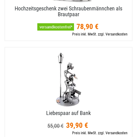
Hochzeitsgeschenk zwei Schraubenmännchen als
Brautpaar
78,90 €
Preis inkl. MwSt. zzgl. Versandkosten
Liebespaar auf Bank
39,90 €
55,00 €
Preis inkl. MwSt. zzgl. Versandkosten