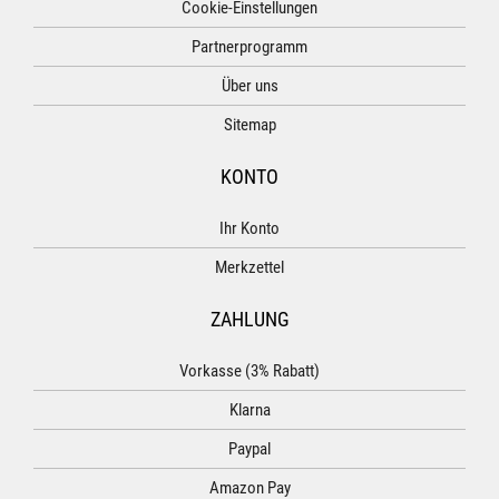
Cookie-Einstellungen
Partnerprogramm
Über uns
Sitemap
KONTO
Ihr Konto
Merkzettel
ZAHLUNG
Vorkasse (3% Rabatt)
Klarna
Paypal
Amazon Pay