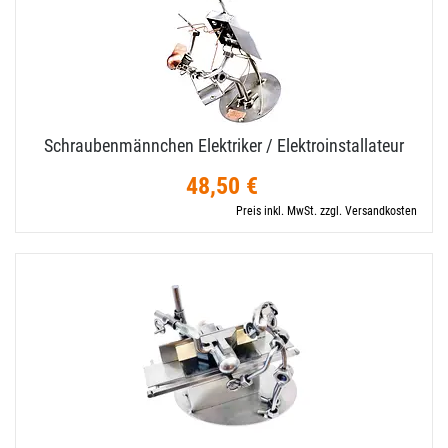
Schraubenmännchen Elektriker / Elektroinstallateur
48,50 €
Preis inkl. MwSt. zzgl. Versandkosten