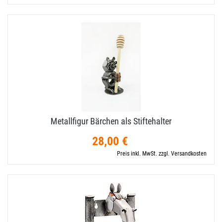
Metallfigur Bärchen als Stiftehalter
28,00 €
Preis inkl. MwSt. zzgl. Versandkosten