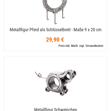
Metallfigur Pferd als Schlüsselbrett - Maße 9 x 20 cm
29,90 €
Preis inkl. MwSt. zzgl. Versandkosten
Metallfigur Schweinchen