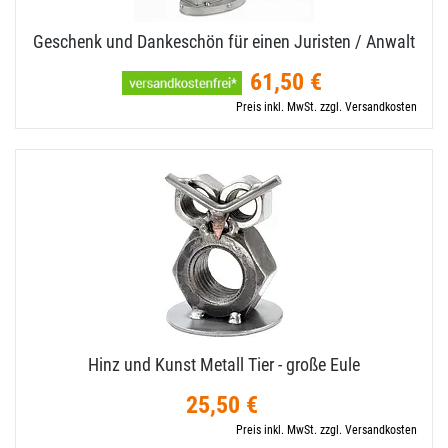
Geschenk und Dankeschön für einen Juristen / Anwalt
61,50 €
Preis inkl. MwSt. zzgl. Versandkosten
Hinz und Kunst Metall Tier - große Eule
25,50 €
Preis inkl. MwSt. zzgl. Versandkosten