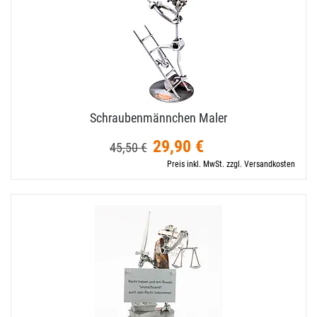
Schraubenmännchen Maler
29,90 €
45,50 €
Preis inkl. MwSt. zzgl. Versandkosten