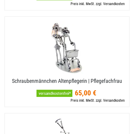
Preis inkl. MwSt. zzgl. Versandkosten
Schraubenmännchen Altenpflegerin | Pflegefachfrau
65,00 €
Preis inkl. MwSt. zzgl. Versandkosten