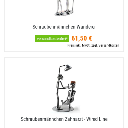
Schraubenmännchen Wanderer
61,50 €
Preis inkl. MwSt. zzgl. Versandkosten
Schraubenmännchen Zahnarzt - Wired Line