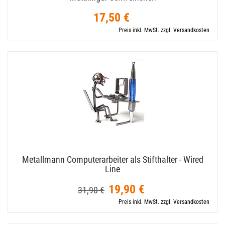
17,50 €
Preis inkl. MwSt. zzgl. Versandkosten
Metallmann Computerarbeiter als Stifthalter - Wired
Line
19,90 €
31,90 €
Preis inkl. MwSt. zzgl. Versandkosten