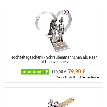
Hochzeitsgeschenk - Schraubenmännchen als Paar
mit Hochzeitsherz
79,90 €
110,00 €
Preis inkl. MwSt. zzgl. Versandkosten