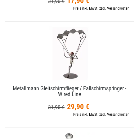
17,90 €
31,90 €
Preis inkl. MwSt. zzgl. Versandkosten
Metallmann Gleitschirmflieger / Fallschirmspringer -
Wired Line
29,90 €
31,90 €
Preis inkl. MwSt. zzgl. Versandkosten