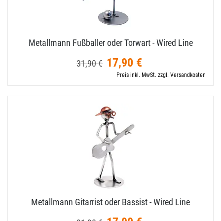
Metallmann Fußballer oder Torwart - Wired Line
17,90 €
31,90 €
Preis inkl. MwSt. zzgl. Versandkosten
Metallmann Gitarrist oder Bassist - Wired Line