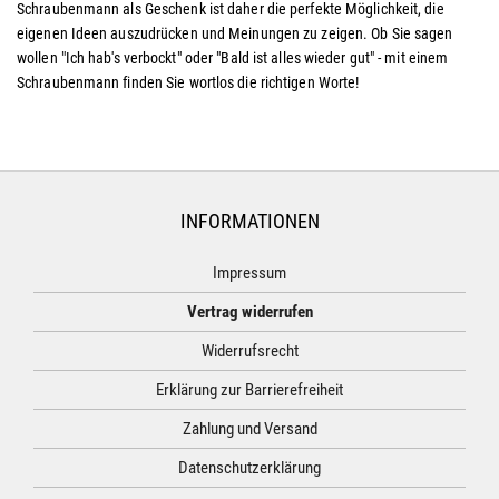
Schraubenmann als Geschenk ist daher die perfekte Möglichkeit, die
eigenen Ideen auszudrücken und Meinungen zu zeigen. Ob Sie sagen
wollen "Ich hab's verbockt" oder "Bald ist alles wieder gut" - mit einem
Schraubenmann finden Sie wortlos die richtigen Worte!
INFORMATIONEN
Impressum
Vertrag widerrufen
Widerrufsrecht
Erklärung zur Barrierefreiheit
Zahlung und Versand
Datenschutzerklärung