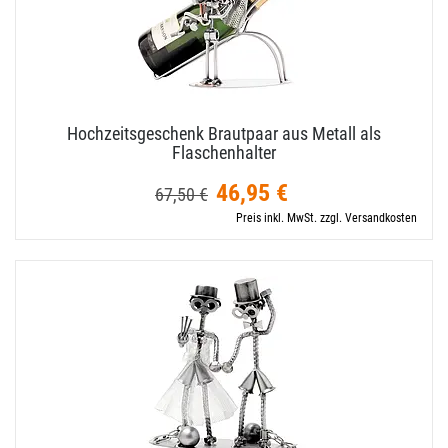
Hochzeitsgeschenk Brautpaar aus Metall als
Flaschenhalter
46,95 €
67,50 €
Preis inkl. MwSt. zzgl. Versandkosten