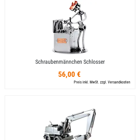
Schraubenmännchen Schlosser
56,00 €
Preis inkl. MwSt. zzgl. Versandkosten