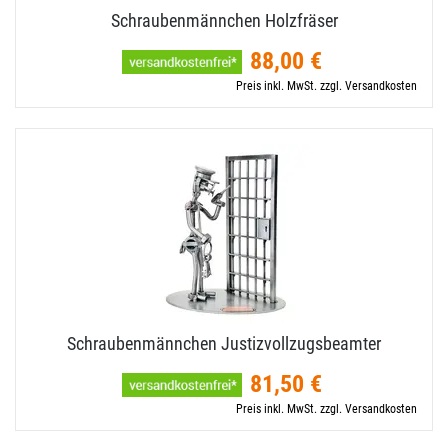
Schraubenmännchen Holzfräser
88,00 €
Preis inkl. MwSt. zzgl. Versandkosten
Schraubenmännchen Justizvollzugsbeamter
81,50 €
Preis inkl. MwSt. zzgl. Versandkosten