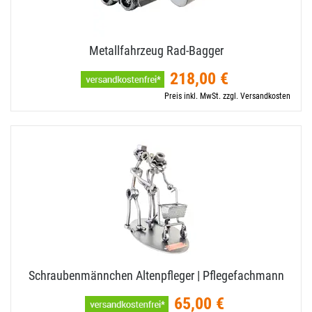
Metallfahrzeug Rad-​Bagger
218,00 €
Preis inkl. MwSt. zzgl. Versandkosten
Schraubenmännchen Altenpfleger | Pflegefachmann
65,00 €