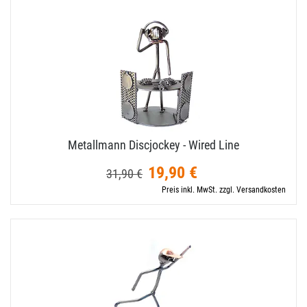
Metallmann Discjockey - Wired Line
19,90 €
31,90 €
Preis inkl. MwSt. zzgl. Versandkosten