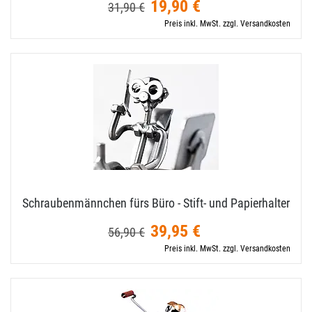
19,90 €
31,90 €
Preis inkl. MwSt. zzgl. Versandkosten
Schraubenmännchen fürs Büro - Stift- und Papierhalter
39,95 €
56,90 €
Preis inkl. MwSt. zzgl. Versandkosten