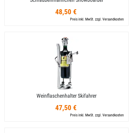
48,50 €
Preis inkl. MwSt. zzgl. Versandkosten
Weinflaschenhalter Skifahrer
47,50 €
Preis inkl. MwSt. zzgl. Versandkosten