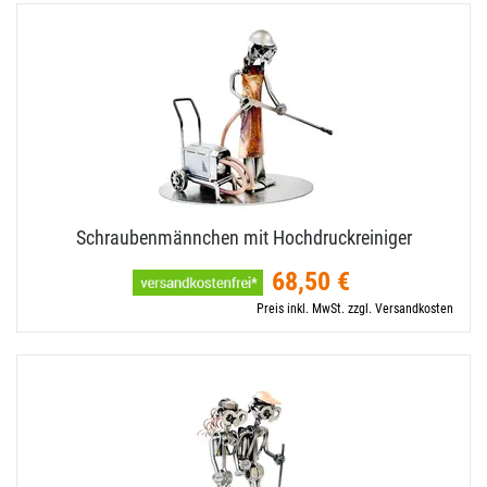
Schraubenmännchen mit Hochdruckreiniger
68,50 €
Preis inkl. MwSt. zzgl. Versandkosten