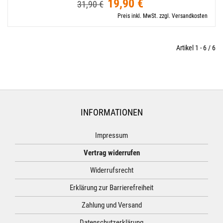
19,90 €
31,90 €
Preis inkl. MwSt. zzgl. Versandkosten
Artikel 1 - 6 / 6
INFORMATIONEN
Impressum
Vertrag widerrufen
Widerrufsrecht
Erklärung zur Barrierefreiheit
Zahlung und Versand
Datenschutzerklärung