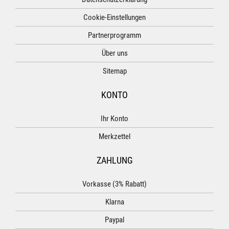
Cookie-Einstellungen
Partnerprogramm
Über uns
Sitemap
KONTO
Ihr Konto
Merkzettel
ZAHLUNG
Vorkasse (3% Rabatt)
Klarna
Paypal