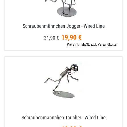
Schraubenmännchen Jogger - Wired Line
19,90 €
31,90 €
Preis inkl. MwSt. zzgl. Versandkosten
Schraubenmännchen Taucher - Wired Line