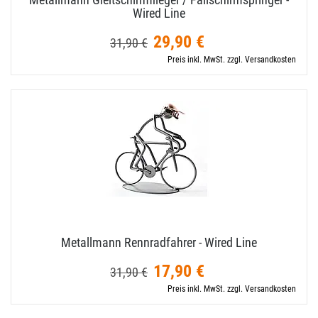
Wired Line
29,90 €
31,90 €
Preis inkl. MwSt. zzgl. Versandkosten
Metallmann Rennradfahrer - Wired Line
17,90 €
31,90 €
Preis inkl. MwSt. zzgl. Versandkosten