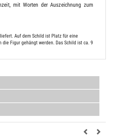
chzeit, mit Worten der Auszeichnung zum
fert. Auf dem Schild ist Platz für eine
die Figur gehängt werden. Das Schild ist ca. 9