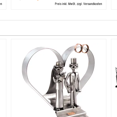
en
Preis inkl. MwSt. zzgl. Versandkosten