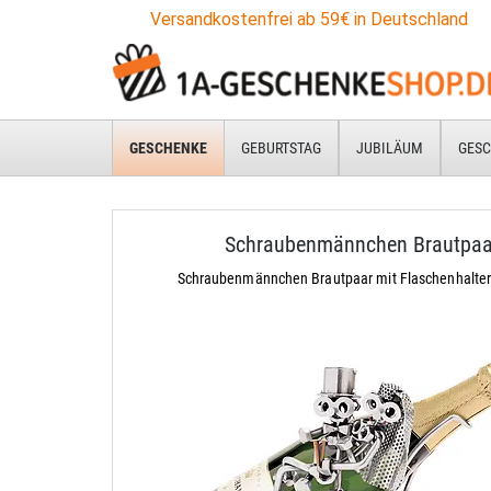
Versandkostenfrei ab 59€ in Deutschland
GESCHENKE
GEBURTSTAG
JUBILÄUM
GESC
Schraubenmännchen Brautpaa
Schraubenmännchen Brautpaar mit Flaschenhalter