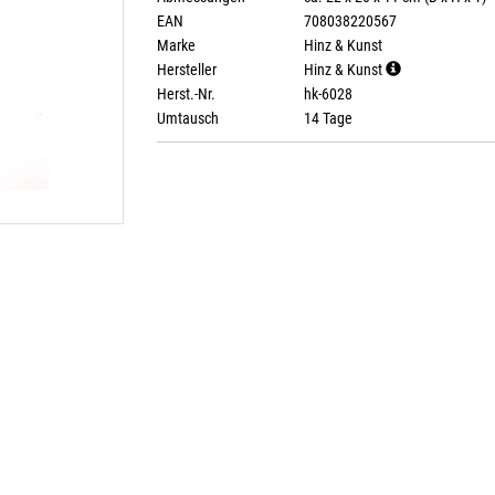
EAN
708038220567
Marke
Hinz & Kunst
Hersteller
Hinz & Kunst
Herst.-Nr.
hk-6028
Umtausch
14 Tage