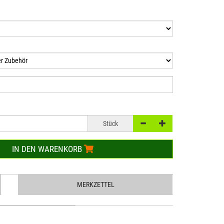
Stück
IN DEN WARENKORB
MERKZETTEL