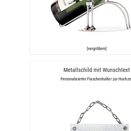
[vergrößern]
Metallschild mit Wunschtext
Personalisierter Flaschenhalter zur Hochze