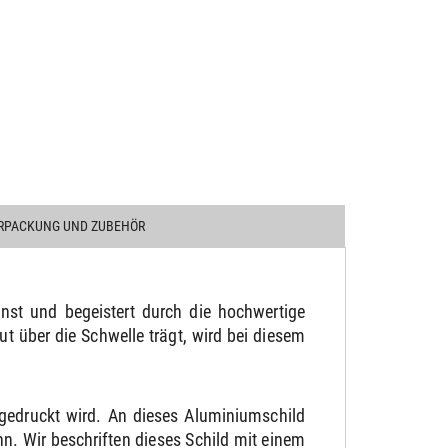
RPACKUNG UND ZUBEHÖR
st und begeistert durch die hochwertige
t über die Schwelle trägt, wird bei diesem
gedruckt wird. An dieses Aluminiumschild
. Wir beschriften dieses Schild mit einem