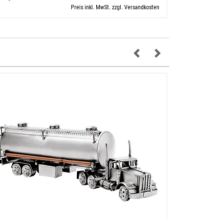
Preis inkl. MwSt. zzgl. Versandkosten