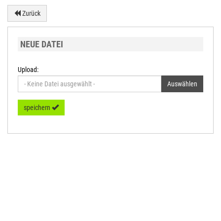
Zurück
NEUE DATEI
Upload:
Auswählen
speichern