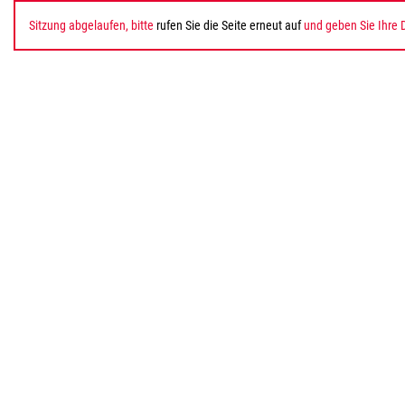
Sitzung abgelaufen, bitte
rufen Sie die Seite erneut auf
und geben Sie Ihre 