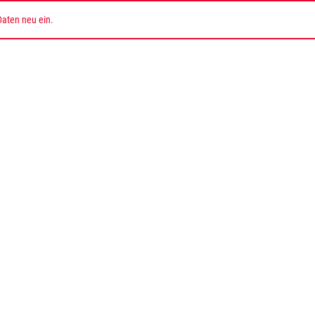
Daten neu ein.