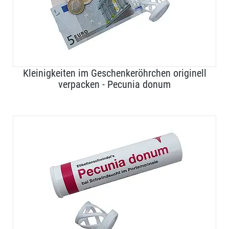
Kleinigkeiten im Geschenkeröhrchen originell
verpacken - Pecunia donum