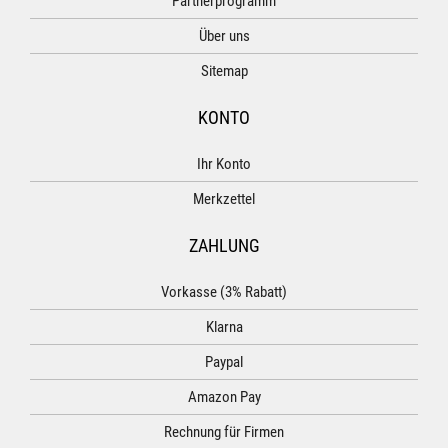
Partnerprogramm
Über uns
Sitemap
KONTO
Ihr Konto
Merkzettel
ZAHLUNG
Vorkasse (3% Rabatt)
Klarna
Paypal
Amazon Pay
Rechnung für Firmen