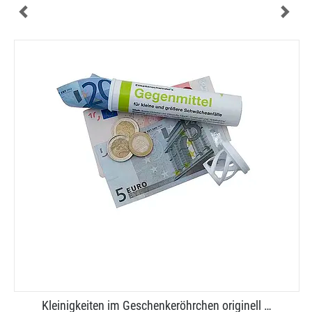
Kleinigkeiten im Geschenkeröhrchen originell …