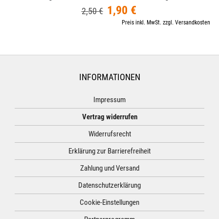
1,90 €
2,50 €
Preis inkl. MwSt. zzgl. Versandkosten
INFORMATIONEN
Impressum
Vertrag widerrufen
Widerrufsrecht
Erklärung zur Barrierefreiheit
Zahlung und Versand
Datenschutzerklärung
Cookie-Einstellungen