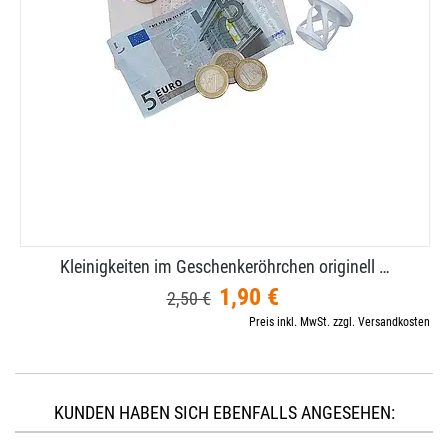
Kleinigkeiten im Geschenkeröhrchen originell …
1,90 €
2,50 €
Preis inkl. MwSt. zzgl. Versandkosten
KUNDEN HABEN SICH EBENFALLS ANGESEHEN: