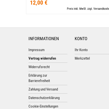
12,00 €
Preis inkl. MwSt. zzgl. Versandkost
INFORMATIONEN
KONTO
Impressum
Ihr Konto
Vertrag widerrufen
Merkzettel
Widerrufsrecht
Erklärung zur
Barrierefreiheit
Zahlung und Versand
Datenschutzerklärung
Cookie-Einstellungen