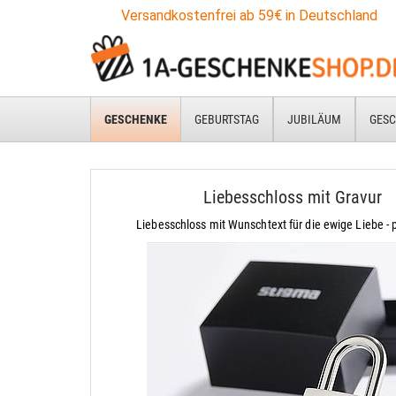
Versandkostenfrei ab 59€ in Deutschland
GESCHENKE
GEBURTSTAG
JUBILÄUM
GESC
Liebesschloss mit Gravur
Liebesschloss mit Wunschtext für die ewige Liebe -