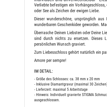
Verliebte befestigen ein Vorhängeschloss, 
oder See als Zeichen der ewigen Liebe.
Dieser wunderschöne, ursprünglich aus
wunderbaren Geschenkidee geworden. Mach 
Überrasche Deinen Liebsten oder Deine Li
sind durch nichts zu ersetzen. Dieses 
persönlichen Wunsch graviert.
Zum Liebesschloss gehört natürlich ein 
Amore per sempre!
IM DETAIL:
- Größe des Schlosses: ca. 38 mm x 20 mm
- Inklusive Diamantgravur (maximal 30 Zeichen
- Lieferzeit: maximal 5 Arbeitstage
- Hinweis: Individuell gravierte STIGMA Schm
ausgeschlossen.