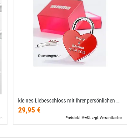
kleines Liebesschloss mit Ihrer persönlichen …
29,95 €
en
Preis inkl. MwSt. zzgl. Versandkosten