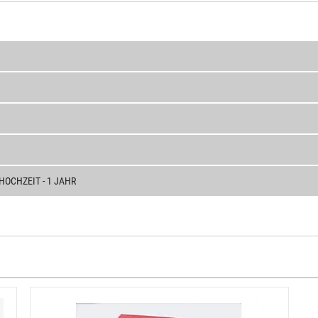
OCHZEIT - 1 JAHR