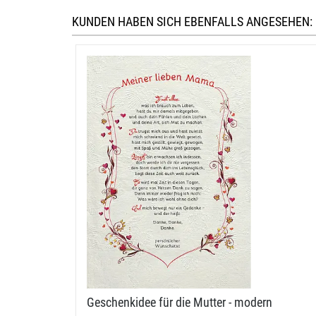
KUNDEN HABEN SICH EBENFALLS ANGESEHEN:
Geschenkidee für die Mutter - modern