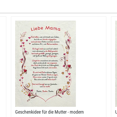
Geschenkidee für die Mutter - modern