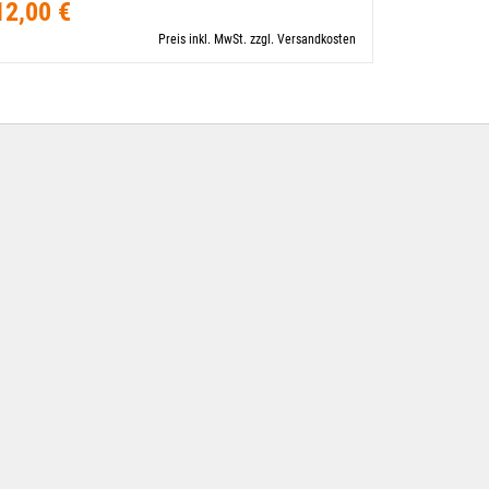
12,00 €
12,00 €
Preis inkl. MwSt. zzgl. Versandkosten