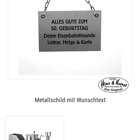
Metallschild mit Wunschtext