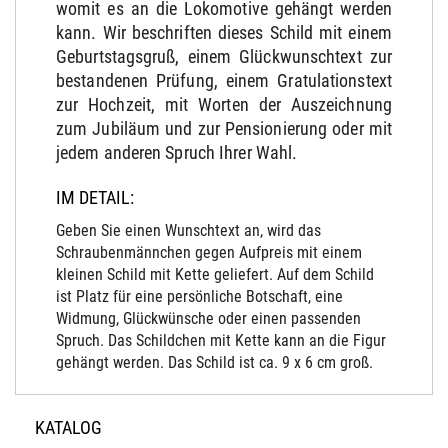
womit es an die Lokomotive gehängt werden
kann. Wir beschriften dieses Schild mit einem
Geburtstagsgruß, einem Glückwunschtext zur
bestandenen Prüfung, einem Gratulationstext
zur Hochzeit, mit Worten der Auszeichnung
zum Jubiläum und zur Pensionierung oder mit
jedem anderen Spruch Ihrer Wahl.
IM DETAIL:
Geben Sie einen Wunschtext an, wird das
Schraubenmännchen gegen Aufpreis mit einem
kleinen Schild mit Kette geliefert. Auf dem Schild
ist Platz für eine persönliche Botschaft, eine
Widmung, Glückwünsche oder einen passenden
Spruch. Das Schildchen mit Kette kann an die Figur
gehängt werden. Das Schild ist ca. 9 x 6 cm groß.
KATALOG