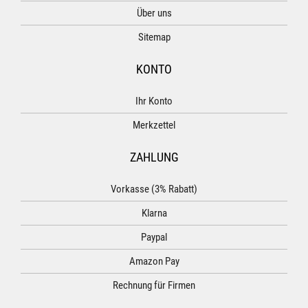
Über uns
Sitemap
KONTO
Ihr Konto
Merkzettel
ZAHLUNG
Vorkasse (3% Rabatt)
Klarna
Paypal
Amazon Pay
Rechnung für Firmen