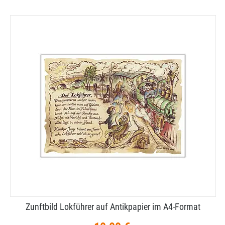
Zunftbild Lokführer auf Antikpapier im A4-​Format