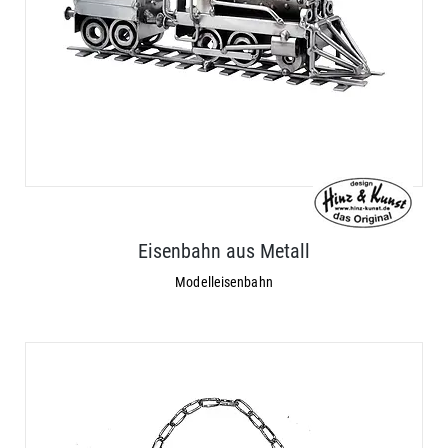
Eisenbahn aus Metall
Modelleisenbahn