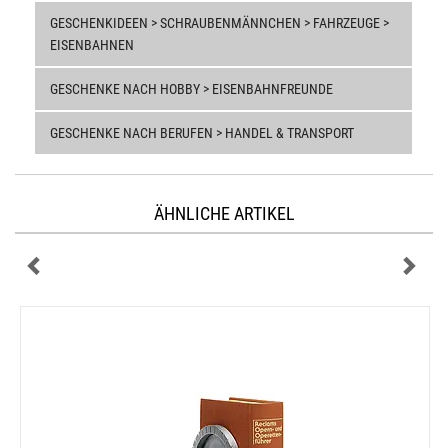
GESCHENKIDEEN > SCHRAUBENMÄNNCHEN > FAHRZEUGE >
EISENBAHNEN
GESCHENKE NACH HOBBY > EISENBAHNFREUNDE
GESCHENKE NACH BERUFEN > HANDEL & TRANSPORT
ÄHNLICHE ARTIKEL