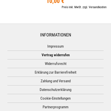
10,00 €
Preis inkl. MwSt. zzgl. Versandkosten
INFORMATIONEN
Impressum
Vertrag widerrufen
Widerrufsrecht
Erklärung zur Barrierefreiheit
Zahlung und Versand
Datenschutzerklärung
Cookie-Einstellungen
Partnerprogramm