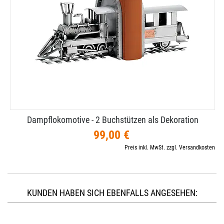
Dampflokomotive - 2 Buchstützen als Dekoration
99,00 €
Preis inkl. MwSt. zzgl. Versandkosten
KUNDEN HABEN SICH EBENFALLS ANGESEHEN: