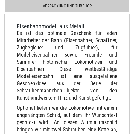
VERPACKUNG UND ZUBEHÖR
Eisenbahnmodell aus Metall
Es ist das optimale Geschenk für jeden
Mitarbeiter der Bahn (Eisenbahner, Schaffner,
Zugbegleiter und Zugführer), für
Modelleisenbahner sowie Freunde und
Sammler historischer Lokomotiven und
Eisenbahnen. Diese wertbeständige
Modelleisenbahn ist eine ausgefallene
Geschenkidee aus der Serie der
Schraubenmännchen-Objekte von den
Kunsthandwerkern Hinz und Kunst gefertigt.
Optional liefern wir die Lokomotive mit einem
angehängten Schild, auf dem Ihr Wunschtext
gedruckt wird. An dieses Aluminiumschild
bringen wir mit zwei Schrauben eine Kette an,