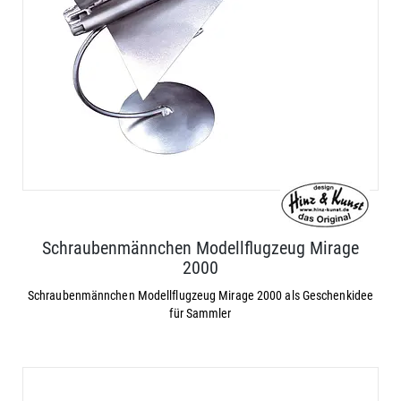
Schraubenmännchen Modellflugzeug Mirage
2000
Schraubenmännchen Modellflugzeug Mirage 2000 als Geschenkidee
für Sammler