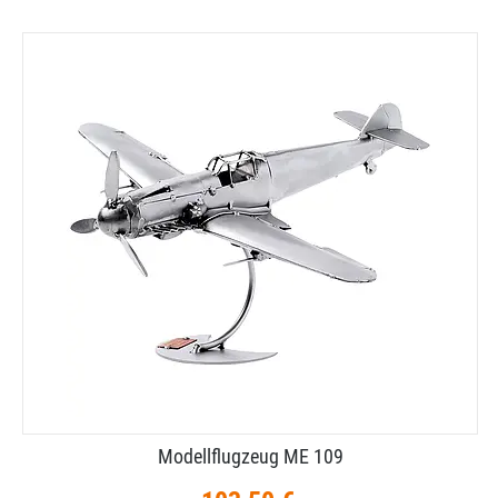
Modellflugzeug ME 109