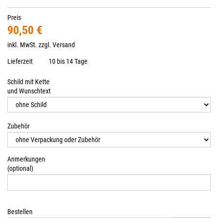
Preis
90,50 €
inkl. MwSt. zzgl.
Versand
Lieferzeit
10 bis 14 Tage
Schild mit Kette
und Wunschtext
Zubehör
Anmerkungen
(optional)
Bestellen