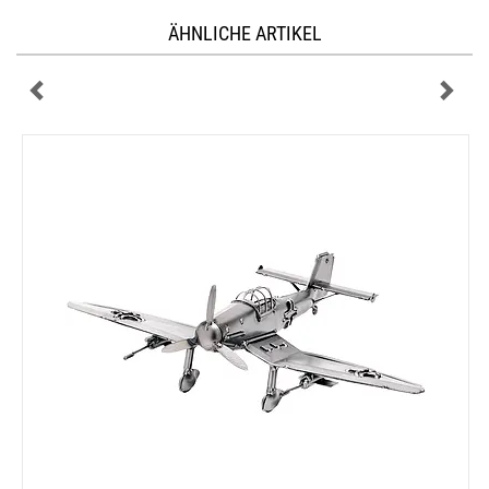
ÄHNLICHE ARTIKEL