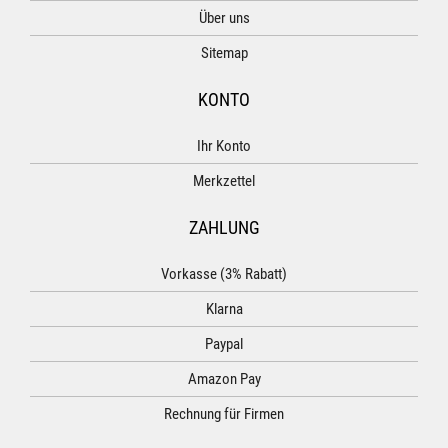
Über uns
Sitemap
KONTO
Ihr Konto
Merkzettel
ZAHLUNG
Vorkasse (3% Rabatt)
Klarna
Paypal
Amazon Pay
Rechnung für Firmen