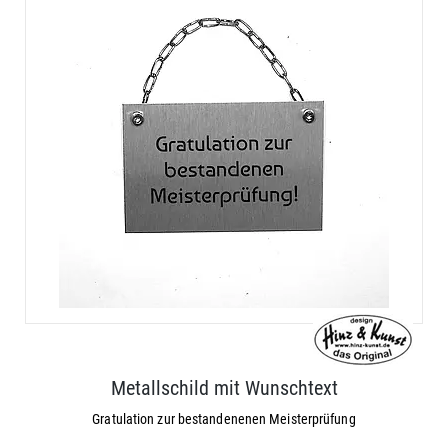
Metallschild mit Wunschtext
Gratulation zur bestandenenen Meisterprüfung