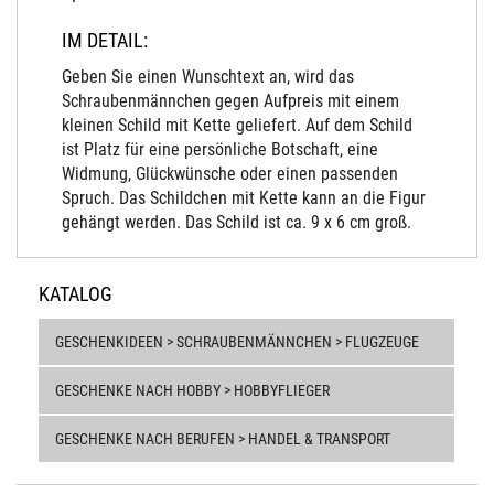
IM DETAIL:
Geben Sie einen Wunschtext an, wird das
Schraubenmännchen gegen Aufpreis mit einem
kleinen Schild mit Kette geliefert. Auf dem Schild
ist Platz für eine persönliche Botschaft, eine
Widmung, Glückwünsche oder einen passenden
Spruch. Das Schildchen mit Kette kann an die Figur
gehängt werden. Das Schild ist ca. 9 x 6 cm groß.
KATALOG
GESCHENKIDEEN > SCHRAUBENMÄNNCHEN > FLUGZEUGE
GESCHENKE NACH HOBBY > HOBBYFLIEGER
GESCHENKE NACH BERUFEN > HANDEL & TRANSPORT