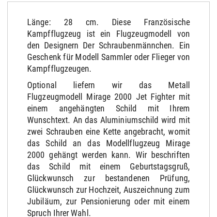
Länge: 28 cm. Diese Französische
Kampfflugzeug ist ein Flugzeugmodell von
den Designern Der Schraubenmännchen. Ein
Geschenk für Modell Sammler oder Flieger von
Kampfflugzeugen.
Optional liefern wir das Metall
Flugzeugmodell Mirage 2000 Jet Fighter mit
einem angehängten Schild mit Ihrem
Wunschtext. An das Aluminiumschild wird mit
zwei Schrauben eine Kette angebracht, womit
das Schild an das Modellflugzeug Mirage
2000 gehängt werden kann. Wir beschriften
das Schild mit einem Geburtstagsgruß,
Glückwunsch zur bestandenen Prüfung,
Glückwunsch zur Hochzeit, Auszeichnung zum
Jubiläum, zur Pensionierung oder mit einem
Spruch Ihrer Wahl.