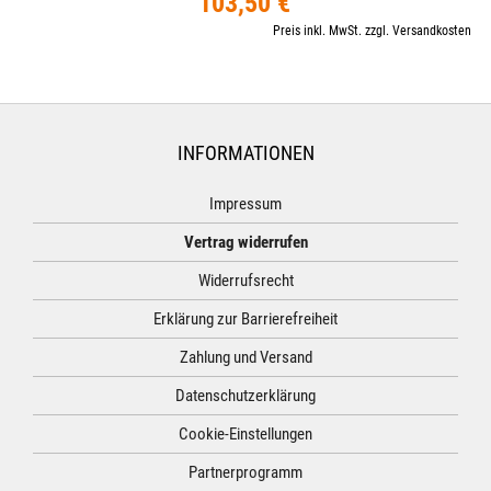
103,50 €
Preis inkl. MwSt. zzgl. Versandkosten
INFORMATIONEN
Impressum
Vertrag widerrufen
Widerrufsrecht
Erklärung zur Barrierefreiheit
Zahlung und Versand
Datenschutzerklärung
Cookie-Einstellungen
Partnerprogramm