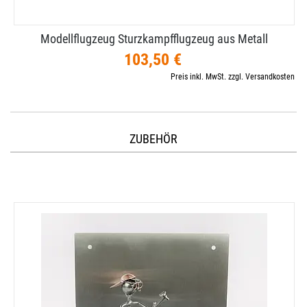
Modellflugzeug Sturzkampfflugzeug aus Metall
103,50 €
Preis inkl. MwSt. zzgl. Versandkosten
ZUBEHÖR