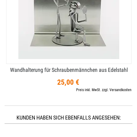
Wandhalterung für Schraubenmännchen aus Edelstahl
25,00 €
Preis inkl. MwSt. zzgl. Versandkosten
KUNDEN HABEN SICH EBENFALLS ANGESEHEN: