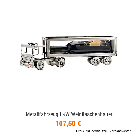
Metallfahrzeug LKW Weinflaschenhalter
107,50 €
Preis inkl. MwSt. zzgl. Versandkosten