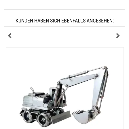
KUNDEN HABEN SICH EBENFALLS ANGESEHEN: