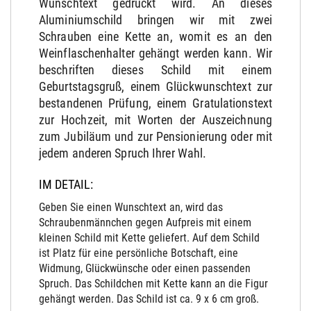
Wunschtext gedruckt wird. An dieses
Aluminiumschild bringen wir mit zwei
Schrauben eine Kette an, womit es an den
Weinflaschenhalter gehängt werden kann. Wir
beschriften dieses Schild mit einem
Geburtstagsgruß, einem Glückwunschtext zur
bestandenen Prüfung, einem Gratulationstext
zur Hochzeit, mit Worten der Auszeichnung
zum Jubiläum und zur Pensionierung oder mit
jedem anderen Spruch Ihrer Wahl.
IM DETAIL:
Geben Sie einen Wunschtext an, wird das
Schraubenmännchen gegen Aufpreis mit einem
kleinen Schild mit Kette geliefert. Auf dem Schild
ist Platz für eine persönliche Botschaft, eine
Widmung, Glückwünsche oder einen passenden
Spruch. Das Schildchen mit Kette kann an die Figur
gehängt werden. Das Schild ist ca. 9 x 6 cm groß.