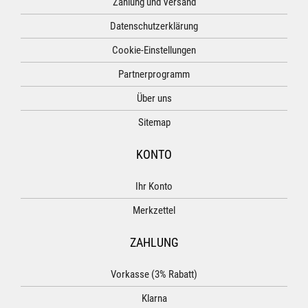
Zahlung und Versand
Datenschutzerklärung
Cookie-Einstellungen
Partnerprogramm
Über uns
Sitemap
KONTO
Ihr Konto
Merkzettel
ZAHLUNG
Vorkasse (3% Rabatt)
Klarna