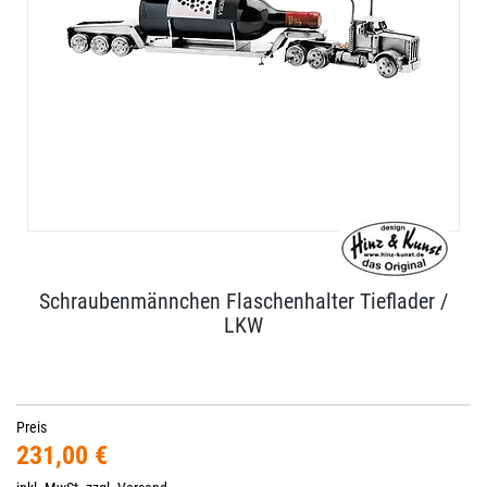
Schraubenmännchen Flaschenhalter Tieflader /
LKW
Preis
231,00 €