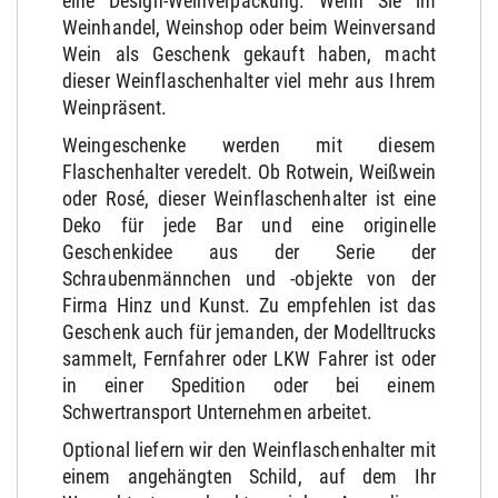
eine Design-Weinverpackung. Wenn Sie im
Weinhandel, Weinshop oder beim Weinversand
Wein als Geschenk gekauft haben, macht
dieser Weinflaschenhalter viel mehr aus Ihrem
Weinpräsent.
Weingeschenke werden mit diesem
Flaschenhalter veredelt. Ob Rotwein, Weißwein
oder Rosé, dieser Weinflaschenhalter ist eine
Deko für jede Bar und eine originelle
Geschenkidee aus der Serie der
Schraubenmännchen und -objekte von der
Firma Hinz und Kunst. Zu empfehlen ist das
Geschenk auch für jemanden, der Modelltrucks
sammelt, Fernfahrer oder LKW Fahrer ist oder
in einer Spedition oder bei einem
Schwertransport Unternehmen arbeitet.
Optional liefern wir den Weinflaschenhalter mit
einem angehängten Schild, auf dem Ihr