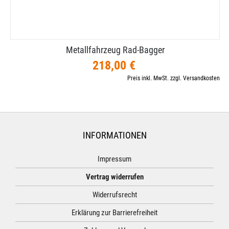
Metallfahrzeug Rad-​Bagger
218,00 €
Preis inkl. MwSt. zzgl. Versandkosten
INFORMATIONEN
Impressum
Vertrag widerrufen
Widerrufsrecht
Erklärung zur Barrierefreiheit