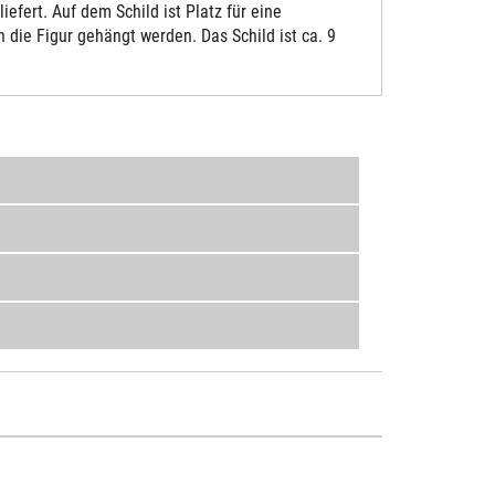
fert. Auf dem Schild ist Platz für eine
die Figur gehängt werden. Das Schild ist ca. 9