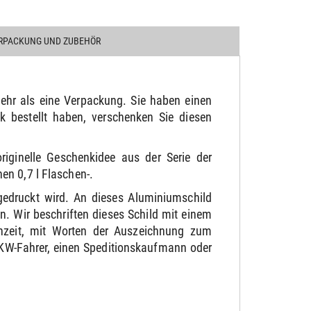
RPACKUNG UND ZUBEHÖR
ehr als eine Verpackung. Sie haben einen
 bestellt haben, verschenken Sie diesen
riginelle Geschenkidee aus der Serie der
en 0,7 l Flaschen-.
gedruckt wird. An dieses Aluminiumschild
. Wir beschriften dieses Schild mit einem
chzeit, mit Worten der Auszeichnung zum
LKW-Fahrer, einen Speditionskaufmann oder