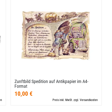
Zunftbild Spedition auf Antikpapier im A4-​
Format
10,00 €
en
Preis inkl. MwSt. zzgl. Versandkosten