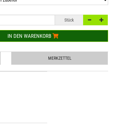
Stück
IN DEN WARENKORB
MERKZETTEL