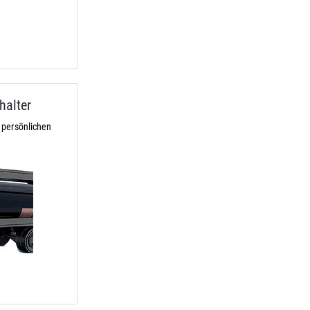
alter
 persönlichen