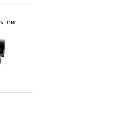
KW Fahrer