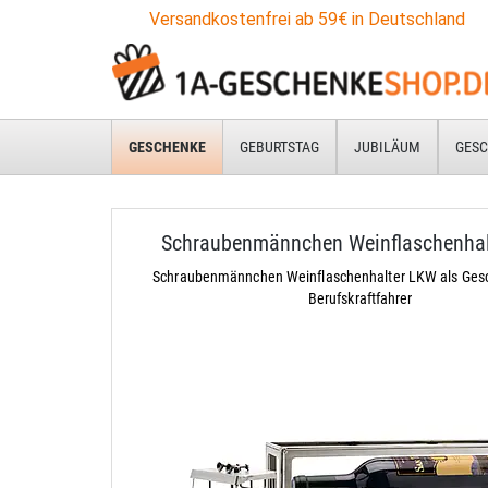
Versandkostenfrei ab 59€ in Deutschland
GESCHENKE
GEBURTSTAG
JUBILÄUM
GESC
Schraubenmännchen Weinflaschenha
Schraubenmännchen Weinflaschenhalter LKW als Gesc
Berufskraftfahrer