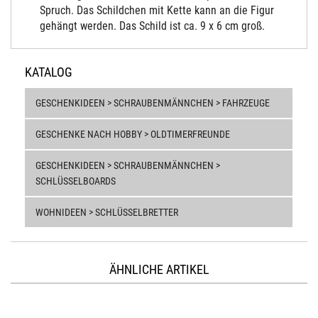
Spruch. Das Schildchen mit Kette kann an die Figur
gehängt werden. Das Schild ist ca. 9 x 6 cm groß.
KATALOG
GESCHENKIDEEN > SCHRAUBENMÄNNCHEN > FAHRZEUGE
GESCHENKE NACH HOBBY > OLDTIMERFREUNDE
GESCHENKIDEEN > SCHRAUBENMÄNNCHEN >
SCHLÜSSELBOARDS
WOHNIDEEN > SCHLÜSSELBRETTER
ÄHNLICHE ARTIKEL