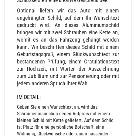
Schlüsselbrett eine kreative Geschenkidee.
Optional liefern wir das Auto mit einem
angehängten Schild, auf dem Ihr Wunschtext
gedruckt wird. An dieses Aluminiumschild
bringen wir mit zwei Schrauben eine Kette an,
womit es an das Fahrzeug gehängt werden
kann. Wir beschriften dieses Schild mit einem
Geburtstagsgruß, einem Glückwunschtext zur
bestandenen Prüfung, einem Gratulationstext
zur Hochzeit, mit Worten der Auszeichnung
zum Jubiläum und zur Pensionierung oder mit
jedem anderen Spruch Ihrer Wahl.
IM DETAIL:
Geben Sie einen Wunschtext an, wird das
Schraubenmännchen gegen Aufpreis mit einem
kleinen Schild mit Kette geliefert. Auf dem Schild
ist Platz für eine persönliche Botschaft, eine
Widmung, Glückwünsche oder einen passenden