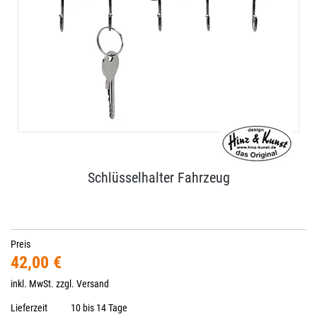
Schlüsselhalter Fahrzeug
Preis
42,00 €
inkl. MwSt. zzgl.
Versand
Lieferzeit
10 bis 14 Tage