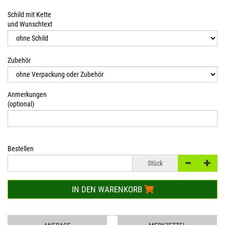
Schild mit Kette
und Wunschtext
Zubehör
Anmerkungen
(optional)
Bestellen
Stück
IN DEN WARENKORB