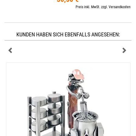
Preis inkl. MwSt. zzgl. Versandkosten
KUNDEN HABEN SICH EBENFALLS ANGESEHEN: