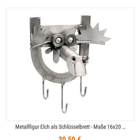
Metallfigur Elch als Schlüsselbrett - Maße 16x20 …
30,50 €