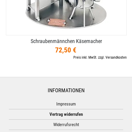
Schraubenmännchen Käsemacher
72,50 €
Preis inkl. MwSt. zzgl. Versandkosten
INFORMATIONEN
Impressum
Vertrag widerrufen
Widerrufsrecht