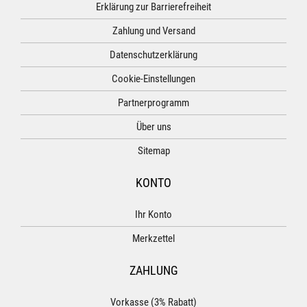
Erklärung zur Barrierefreiheit
Zahlung und Versand
Datenschutzerklärung
Cookie-Einstellungen
Partnerprogramm
Über uns
Sitemap
KONTO
Ihr Konto
Merkzettel
ZAHLUNG
Vorkasse (3% Rabatt)