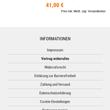
41,00 €
Preis inkl. MwSt. zzgl. Versandkosten
INFORMATIONEN
Impressum
Vertrag widerrufen
Widerrufsrecht
Erklärung zur Barrierefreiheit
Zahlung und Versand
Datenschutzerklärung
Cookie-Einstellungen