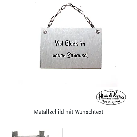
Metallschild mit Wunschtext