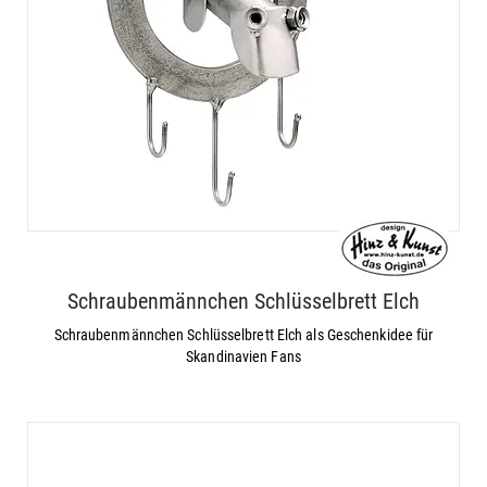
Schraubenmännchen Schlüsselbrett Elch
Schraubenmännchen Schlüsselbrett Elch als Geschenkidee für
Skandinavien Fans