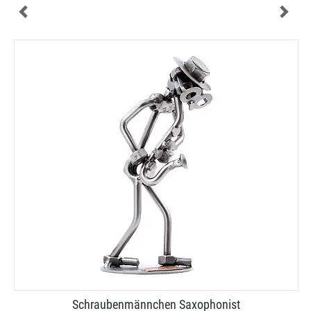
Schraubenmännchen Saxophonist