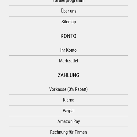
Partnerprogramm
Über uns
Sitemap
KONTO
Ihr Konto
Merkzettel
ZAHLUNG
Vorkasse (3% Rabatt)
Klarna
Paypal
Amazon Pay
Rechnung für Firmen