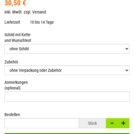
30,50 €
inkl. MwSt. zzgl.
Versand
Lieferzeit
10 bis 14 Tage
Schild mit Kette
und Wunschtext
Zubehör
Anmerkungen
(optional)
Bestellen
Stück