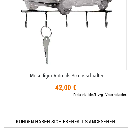
Metallfigur Auto als Schlüsselhalter
42,00 €
Preis inkl. MwSt. zzgl. Versandkosten
KUNDEN HABEN SICH EBENFALLS ANGESEHEN: