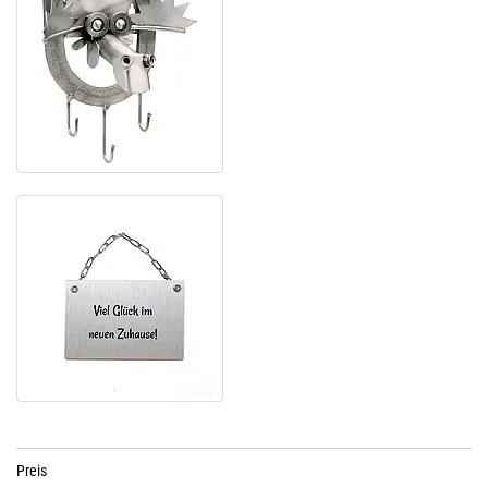
Preis