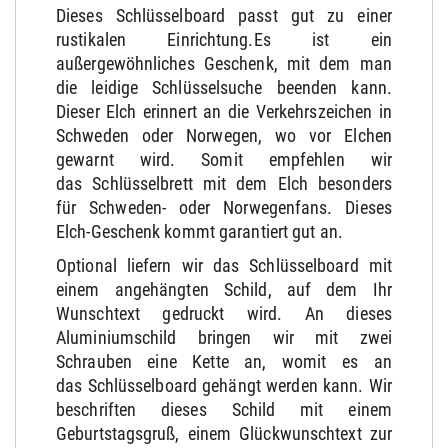
Dieses Schlüsselboard passt gut zu einer
rustikalen Einrichtung.Es ist ein
außergewöhnliches Geschenk, mit dem man
die leidige Schlüsselsuche beenden kann.
Dieser Elch erinnert an die Verkehrszeichen in
Schweden oder Norwegen, wo vor Elchen
gewarnt wird. Somit empfehlen wir
das Schlüsselbrett mit dem Elch besonders
für Schweden- oder Norwegenfans. Dieses
Elch-Geschenk kommt garantiert gut an.
Optional liefern wir das Schlüsselboard mit
einem angehängten Schild, auf dem Ihr
Wunschtext gedruckt wird. An dieses
Aluminiumschild bringen wir mit zwei
Schrauben eine Kette an, womit es an
das Schlüsselboard gehängt werden kann. Wir
beschriften dieses Schild mit einem
Geburtstagsgruß, einem Glückwunschtext zur