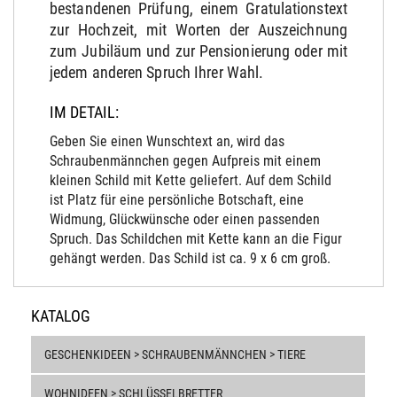
bestandenen Prüfung, einem Gratulationstext
zur Hochzeit, mit Worten der Auszeichnung
zum Jubiläum und zur Pensionierung oder mit
jedem anderen Spruch Ihrer Wahl.
IM DETAIL:
Geben Sie einen Wunschtext an, wird das
Schraubenmännchen gegen Aufpreis mit einem
kleinen Schild mit Kette geliefert. Auf dem Schild
ist Platz für eine persönliche Botschaft, eine
Widmung, Glückwünsche oder einen passenden
Spruch. Das Schildchen mit Kette kann an die Figur
gehängt werden. Das Schild ist ca. 9 x 6 cm groß.
KATALOG
GESCHENKIDEEN > SCHRAUBENMÄNNCHEN > TIERE
WOHNIDEEN > SCHLÜSSELBRETTER