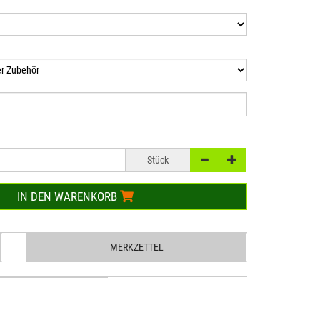
Stück
IN DEN WARENKORB
MERKZETTEL