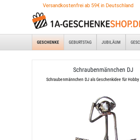
Versandkostenfrei ab 59€ in Deutschland
GESCHENKE
GEBURTSTAG
JUBILÄUM
GESC
Schraubenmännchen DJ
Schraubenmännchen DJ als Geschenkidee für Hobby 