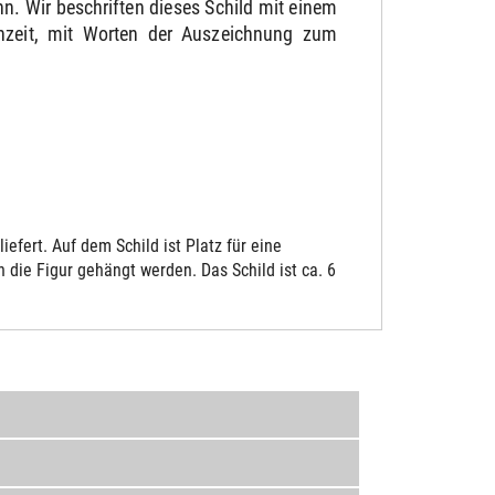
. Wir beschriften dieses Schild mit einem
chzeit, mit Worten der Auszeichnung zum
fert. Auf dem Schild ist Platz für eine
die Figur gehängt werden. Das Schild ist ca. 6