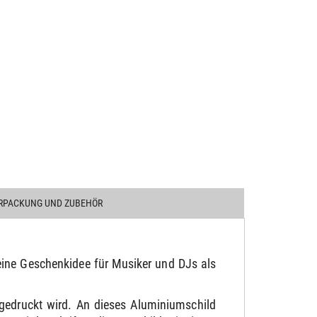
RPACKUNG UND ZUBEHÖR
 eine Geschenkidee für Musiker und DJs als
gedruckt wird. An dieses Aluminiumschild