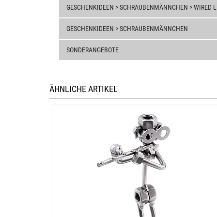
GESCHENKIDEEN > SCHRAUBENMÄNNCHEN > WIRED LIN
GESCHENKIDEEN > SCHRAUBENMÄNNCHEN
SONDERANGEBOTE
ÄHNLICHE ARTIKEL