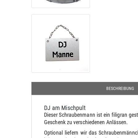
BESCHREIBUNG
DJ am Mischpult
Dieser Schraubenmann ist ein filigran ges
Geschenk zu verschiedenen Anlässen.
Optional liefern wir das Schraubenmännc