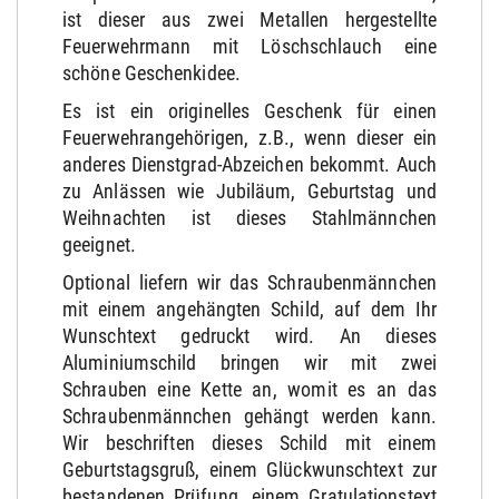
ist dieser aus zwei Metallen hergestellte
Feuerwehrmann mit Löschschlauch eine
schöne Geschenkidee.
Es ist ein originelles Geschenk für einen
Feuerwehrangehörigen, z.B., wenn dieser ein
anderes Dienstgrad-Abzeichen bekommt. Auch
zu Anlässen wie Jubiläum, Geburtstag und
Weihnachten ist dieses Stahlmännchen
geeignet.
Optional liefern wir das Schraubenmännchen
mit einem angehängten Schild, auf dem Ihr
Wunschtext gedruckt wird. An dieses
Aluminiumschild bringen wir mit zwei
Schrauben eine Kette an, womit es an das
Schraubenmännchen gehängt werden kann.
Wir beschriften dieses Schild mit einem
Geburtstagsgruß, einem Glückwunschtext zur
bestandenen Prüfung, einem Gratulationstext