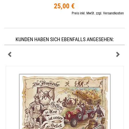
25,00 €
Preis inkl. MwSt. zzgl. Versandkosten
KUNDEN HABEN SICH EBENFALLS ANGESEHEN: