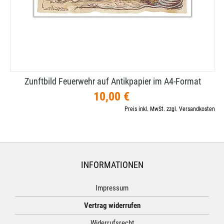
Zunftbild Feuerwehr auf Antikpapier im A4-​Format
10,00 €
Preis inkl. MwSt. zzgl. Versandkosten
INFORMATIONEN
Impressum
Vertrag widerrufen
Widerrufsrecht