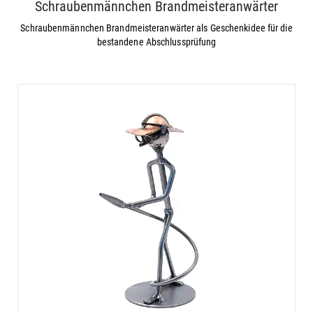
Schraubenmännchen Brandmeisteranwärter
Schraubenmännchen Brandmeisteranwärter als Geschenkidee für die
bestandene Abschlussprüfung