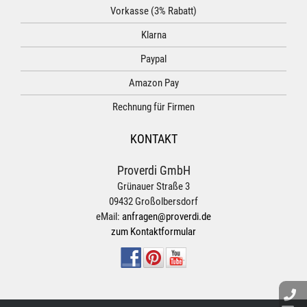
Vorkasse (3% Rabatt)
Klarna
Paypal
Amazon Pay
Rechnung für Firmen
KONTAKT
Proverdi GmbH
Grünauer Straße 3
09432 Großolbersdorf
eMail:
anfragen@proverdi.de
zum Kontaktformular