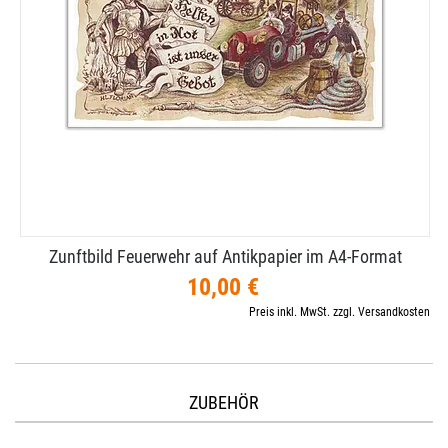
Zunftbild Feuerwehr auf Antikpapier im A4-​Format
10,00 €
Preis inkl. MwSt. zzgl. Versandkosten
ZUBEHÖR