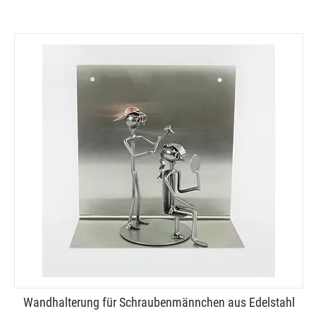
Wandhalterung für Schraubenmännchen aus Edelstahl