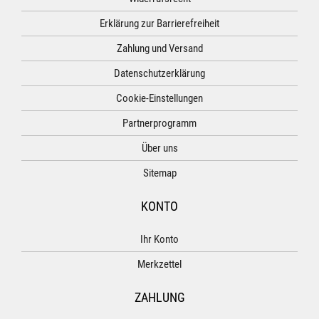
Erklärung zur Barrierefreiheit
Zahlung und Versand
Datenschutzerklärung
Cookie-Einstellungen
Partnerprogramm
Über uns
Sitemap
KONTO
Ihr Konto
Merkzettel
ZAHLUNG