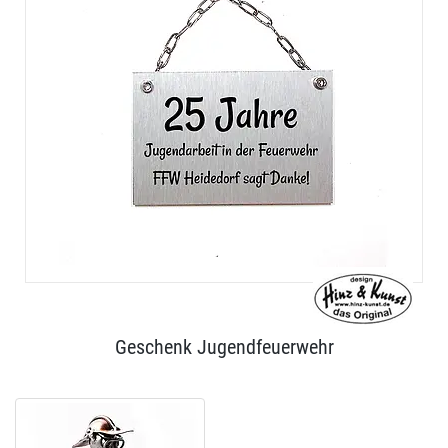
Geschenk Jugendfeuerwehr