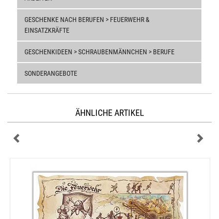
GESCHENKE NACH BERUFEN > FEUERWEHR &
EINSATZKRÄFTE
GESCHENKIDEEN > SCHRAUBENMÄNNCHEN > BERUFE
SONDERANGEBOTE
ÄHNLICHE ARTIKEL