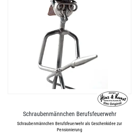
Schraubenmännchen Berufsfeuerwehr
Schraubenmännchen Berufsfeuerwehr als Geschenkidee zur
Pensionierung