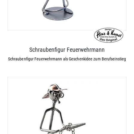
Schraubenfigur Feuerwehrmann
Schraubenfigur Feuerwehrmann als Geschenkidee zum Berufseinstieg