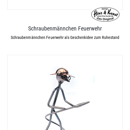
Schraubenmännchen Feuerwehr
Schraubenmännchen Feuerwehr als Geschenkidee zum Ruhestand