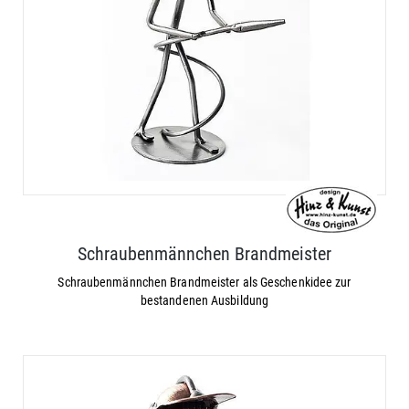
Schraubenmännchen Brandmeister
Schraubenmännchen Brandmeister als Geschenkidee zur
bestandenen Ausbildung