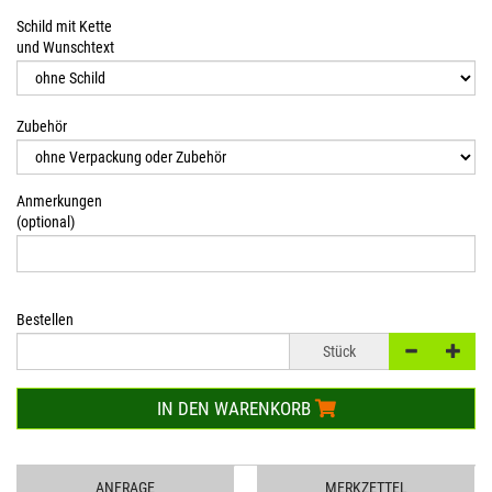
Schild mit Kette
und Wunschtext
Zubehör
Anmerkungen
(optional)
Bestellen
Stück
IN DEN WARENKORB
ANFRAGE
MERKZETTEL