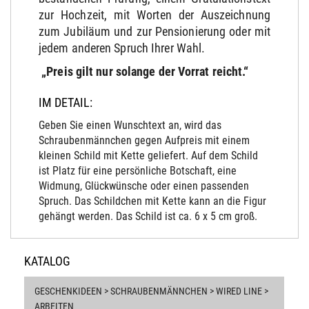
zur Hochzeit, mit Worten der Auszeichnung
zum Jubiläum und zur Pensionierung oder mit
jedem anderen Spruch Ihrer Wahl.
„Preis gilt nur solange der Vorrat reicht.“
IM DETAIL:
Geben Sie einen Wunschtext an, wird das
Schraubenmännchen gegen Aufpreis mit einem
kleinen Schild mit Kette geliefert. Auf dem Schild
ist Platz für eine persönliche Botschaft, eine
Widmung, Glückwünsche oder einen passenden
Spruch. Das Schildchen mit Kette kann an die Figur
gehängt werden. Das Schild ist ca. 6 x 5 cm groß.
KATALOG
GESCHENKIDEEN > SCHRAUBENMÄNNCHEN > WIRED LINE >
ARBEITEN