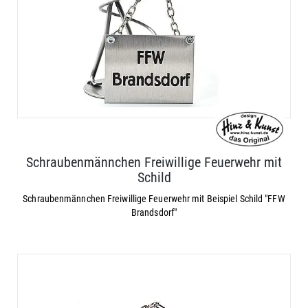
Schraubenmännchen Freiwillige Feuerwehr mit
Schild
Schraubenmännchen Freiwillige Feuerwehr mit Beispiel Schild "FFW
Brandsdorf"