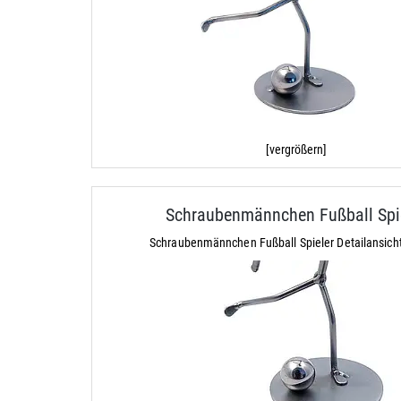
[vergrößern]
Schraubenmännchen Fußball Spi
Schraubenmännchen Fußball Spieler Detailansicht