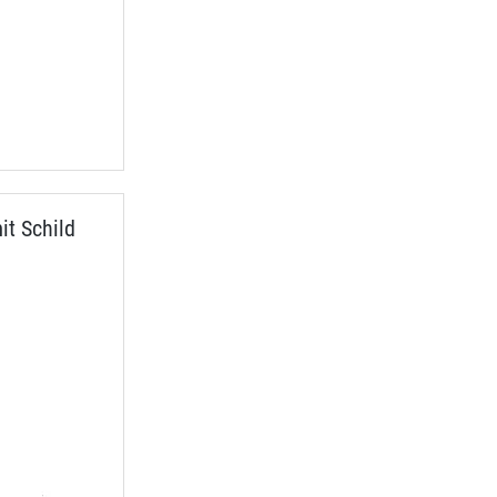
t Schild