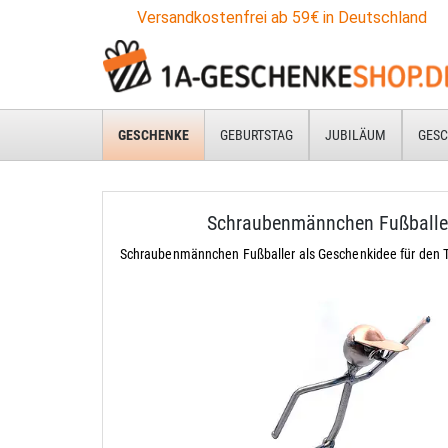
Versandkostenfrei ab 59€ in Deutschland
GESCHENKE
GEBURTSTAG
JUBILÄUM
GESC
Schraubenmännchen Fußballe
Schraubenmännchen Fußballer als Geschenkidee für den 