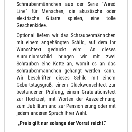
Schraubenmännchen aus der Serie "Wired
Line" für Menschen, die akustische oder
elektrische Gitarre spielen, eine tolle
Geschenkidee.
Optional liefern wir das Schraubenmännchen
mit einem angehängten Schild, auf dem Ihr
Wunschtext gedruckt wird. An dieses
Aluminiumschild bringen wir mit zwei
Schrauben eine Kette an, womit es an das
Schraubenmännchen gehängt werden kann.
Wir beschriften dieses Schild mit einem
Geburtstagsgruß, einem Glückwunschtext zur
bestandenen Prüfung, einem Gratulationstext
zur Hochzeit, mit Worten der Auszeichnung
zum Jubiläum und zur Pensionierung oder mit
jedem anderen Spruch Ihrer Wahl.
„Preis gilt nur solange der Vorrat reicht.“