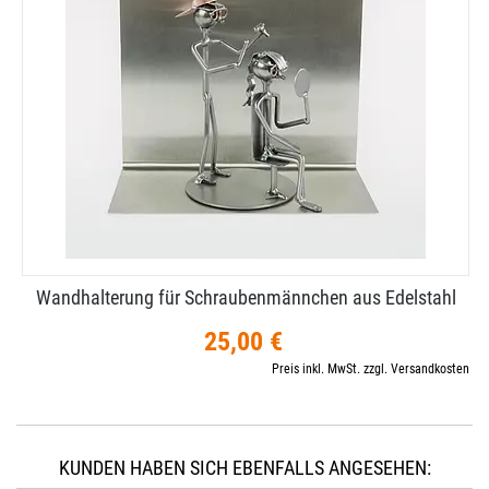
Wandhalterung für Schraubenmännchen aus Edelstahl
25,00 €
Preis inkl. MwSt. zzgl. Versandkosten
KUNDEN HABEN SICH EBENFALLS ANGESEHEN: