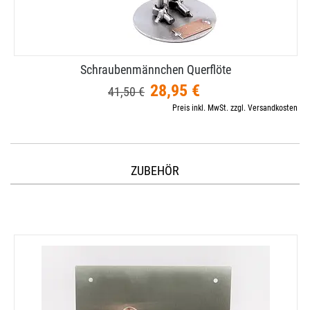
Schraubenmännchen Querflöte
28,95 €
41,50 €
Preis inkl. MwSt. zzgl. Versandkosten
ZUBEHÖR