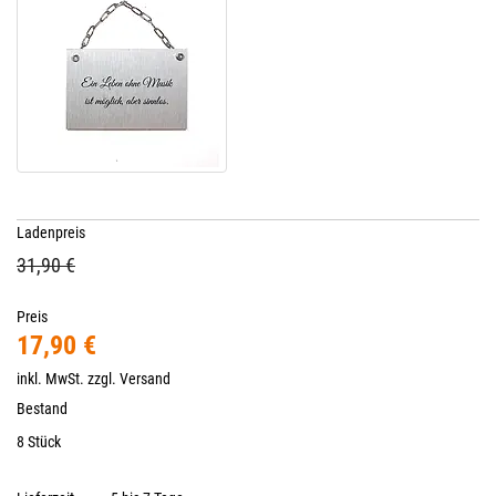
Ladenpreis
31,90 €
Preis
17,90 €
inkl. MwSt. zzgl.
Versand
Bestand
8 Stück