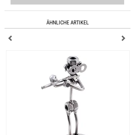
ÄHNLICHE ARTIKEL