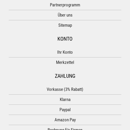
Partnerprogramm
Über uns
Sitemap
KONTO
Ihr Konto
Merkzettel
ZAHLUNG
Vorkasse (3% Rabatt)
Klarna
Paypal
Amazon Pay