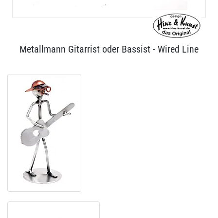
Metallmann Gitarrist oder Bassist - Wired Line