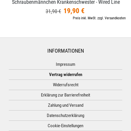
Schraubenmännchen Krankenschwester - Wired Line
19,90 €
31,90 €
Preis inkl. MwSt. zzgl. Versandkosten
INFORMATIONEN
Impressum
Vertrag widerrufen
Widerrufsrecht
Erklärung zur Barrierefreiheit
Zahlung und Versand
Datenschutzerklärung
Cookie-Einstellungen