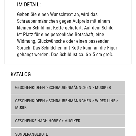
IM DETAIL:
Geben Sie einen Wunschtext an, wird das
Schraubenmännchen gegen Aufpreis mit einem
kleinen Schild mit Kette geliefert. Auf dem Schild
ist Platz für eine persönliche Botschaft, eine
Widmung, Glückwünsche oder einen passenden
Spruch. Das Schildchen mit Kette kann an die Figur
gehängt werden. Das Schild ist ca. 6 x 5 cm groß.
KATALOG
GESCHENKIDEEN > SCHRAUBENMÄNNCHEN > MUSIKER
GESCHENKIDEEN > SCHRAUBENMÄNNCHEN > WIRED LINE >
MUSIK
GESCHENKE NACH HOBBY > MUSIKER
SONDERANGEBOTE