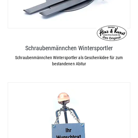
Schraubenmännchen Wintersportler
Schraubenmännchen Wintersportler als Geschenkidee für zum
bestandenen Abitur