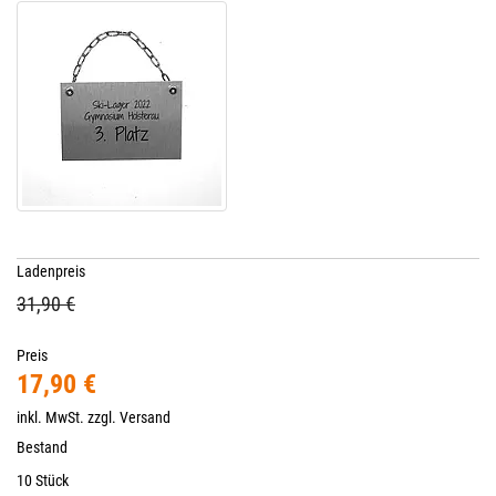
Ladenpreis
31,90 €
Preis
17,90 €
inkl. MwSt. zzgl.
Versand
Bestand
10 Stück