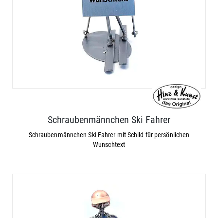
Schraubenmännchen Ski Fahrer
Schraubenmännchen Ski Fahrer mit Schild für persönlichen
Wunschtext