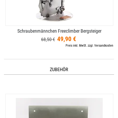
Schraubenmännchen Freeclimber Bergsteiger
49,90 €
68,50 €
Preis inkl. MwSt. zzgl. Versandkosten
ZUBEHÖR