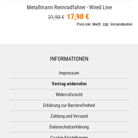
Metallmann Rennradfahrer - Wired Line
17,90 €
31,90 €
Preis inkl. MwSt. zzgl. Versandkosten
INFORMATIONEN
Impressum
Vertrag widerrufen
Widerrufsrecht
Erklärung zur Barrierefreiheit
Zahlung und Versand
Datenschutzerklärung
Cookie-Einstellungen