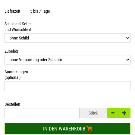
Lieferzeit
5 bis 7 Tage
Schild mit Kette
und Wunschtext
Zubehör
Anmerkungen
(optional)
Bestellen
Stück
IN DEN WARENKORB