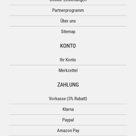
Partnerprogramm
Über uns
Sitemap
KONTO
Ihr Konto
Merkzettel
ZAHLUNG
Vorkasse (3% Rabatt)
Klarna
Paypal
Amazon Pay