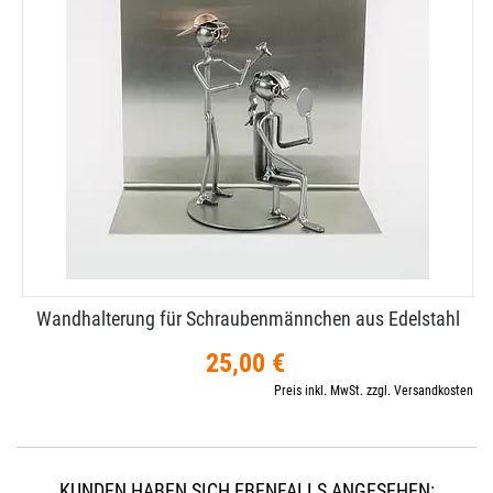
Wandhalterung für Schraubenmännchen aus Edelstahl
25,00 €
Preis inkl. MwSt. zzgl. Versandkosten
KUNDEN HABEN SICH EBENFALLS ANGESEHEN: