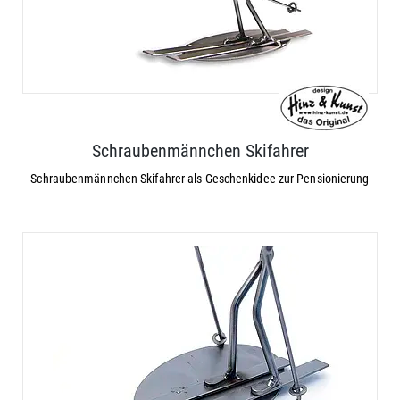
Schraubenmännchen Skifahrer
Schraubenmännchen Skifahrer als Geschenkidee zur Pensionierung