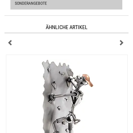
SONDERANGEBOTE
ÄHNLICHE ARTIKEL