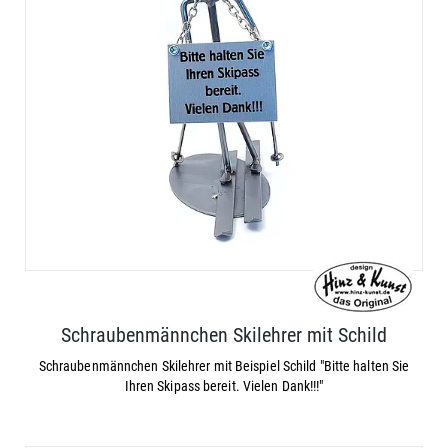
Schraubenmännchen Skilehrer mit Schild
Schraubenmännchen Skilehrer mit Beispiel Schild "Bitte halten Sie
Ihren Skipass bereit. Vielen Dank!!!"