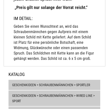
„Preis gilt nur solange der Vorrat reicht.“
IM DETAIL:
Geben Sie einen Wunschtext an, wird das
Schraubenmännchen gegen Aufpreis mit einem
kleinen Schild mit Kette geliefert. Auf dem Schild
ist Platz für eine persönliche Botschaft, eine
Widmung, Glückwünsche oder einen passenden
Spruch. Das Schildchen mit Kette kann an die Figur
gehängt werden. Das Schild ist ca. 6 x 5 cm groß.
KATALOG
GESCHENKIDEEN > SCHRAUBENMÄNNCHEN > SPORTLER
GESCHENKIDEEN > SCHRAUBENMÄNNCHEN > WIRED LINE >
SPORT