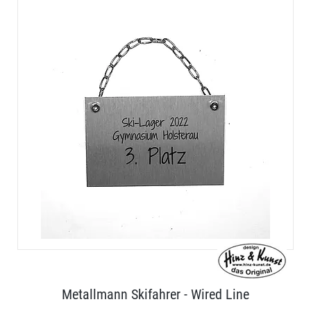
Metallmann Skifahrer - Wired Line