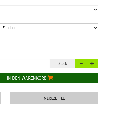
Stück
IN DEN WARENKORB
MERKZETTEL