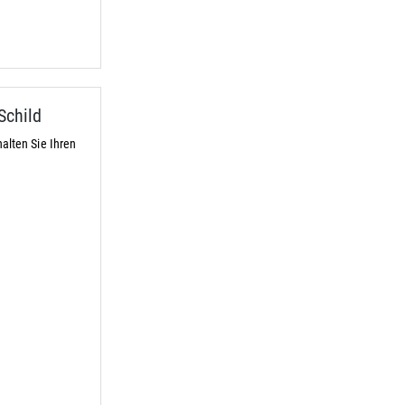
Schild
alten Sie Ihren