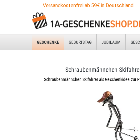
Versandkostenfrei ab 59€ in Deutschland
GESCHENKE
GEBURTSTAG
JUBILÄUM
GESC
Schraubenmännchen Skifahre
Schraubenmännchen Skifahrer als Geschenkidee zur P