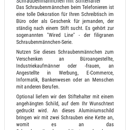
Schraubenmännchen mit Stiftehalter
Das Schraubenmännchen beim Telefonieren ist
eine tolle Dekoration für Ihren Schreibtisch im
Büro oder als Geschenk für jemanden, der
ständig nach einem Stift sucht. Es gehört zur
sogenannten "Wired Line" - der filigranen
Schraubenmännchen-Serie.
Nutzen Sie dieses Schraubenmännchen zum
Verschenken an Büroangestellte,
Industriekaufmänner oder -frauen, an
Angestellte in Werbung, E-Commerce,
Informatik, Bankenwesen oder an Menschen
mit anderen Berufen.
Optional liefern wir den Stiftehalter mit einem
angehängten Schild, auf dem Ihr Wunschtext
gedruckt wird. An dieses Aluminiumschild
bringen wir mit zwei Schrauben eine Kette an,
womit es an das