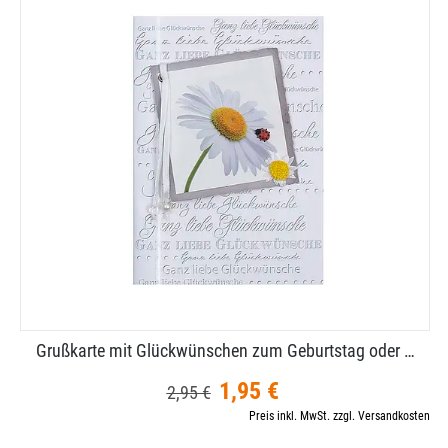
Grußkarte mit Glückwünschen zum Geburtstag oder …
1,95 €
2,95 €
Preis inkl. MwSt. zzgl. Versandkosten