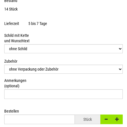
Bestand
14 Stück
Lieferzeit
5 bis 7 Tage
Schild mit Kette
und Wunschtext
Zubehör
Anmerkungen
(optional)
Bestellen
Stück