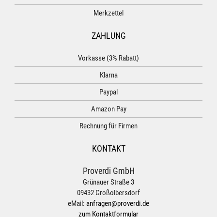
Merkzettel
ZAHLUNG
Vorkasse (3% Rabatt)
Klarna
Paypal
Amazon Pay
Rechnung für Firmen
KONTAKT
Proverdi GmbH
Grünauer Straße 3
09432 Großolbersdorf
eMail:
anfragen@proverdi.de
zum Kontaktformular