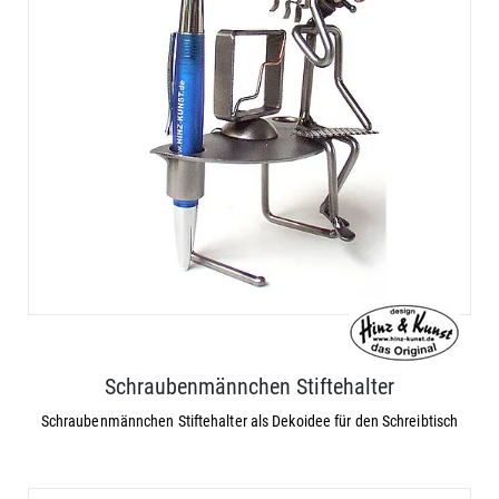
Schraubenmännchen Stiftehalter
Schraubenmännchen Stiftehalter als Dekoidee für den Schreibtisch