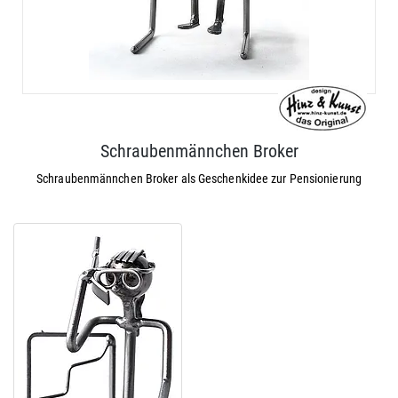
Schraubenmännchen Broker
Schraubenmännchen Broker als Geschenkidee zur Pensionierung