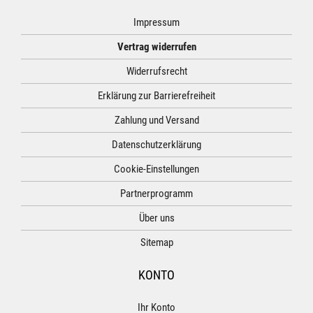
Impressum
Vertrag widerrufen
Widerrufsrecht
Erklärung zur Barrierefreiheit
Zahlung und Versand
Datenschutzerklärung
Cookie-Einstellungen
Partnerprogramm
Über uns
Sitemap
KONTO
Ihr Konto