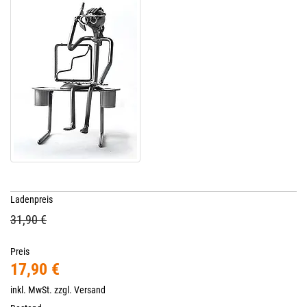
Ladenpreis
31,90 €
Preis
17,90 €
inkl. MwSt. zzgl.
Versand