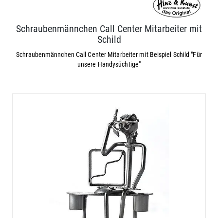
Schraubenmännchen Call Center Mitarbeiter mit
Schild
Schraubenmännchen Call Center Mitarbeiter mit Beispiel Schild "Für
unsere Handysüchtige"