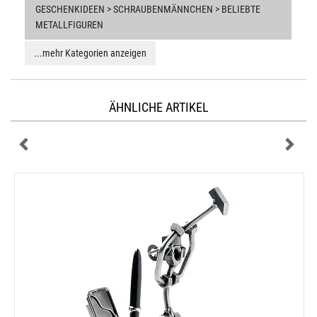
GESCHENKIDEEN > SCHRAUBENMÄNNCHEN > BELIEBTE
METALLFIGUREN
...mehr Kategorien anzeigen
ÄHNLICHE ARTIKEL