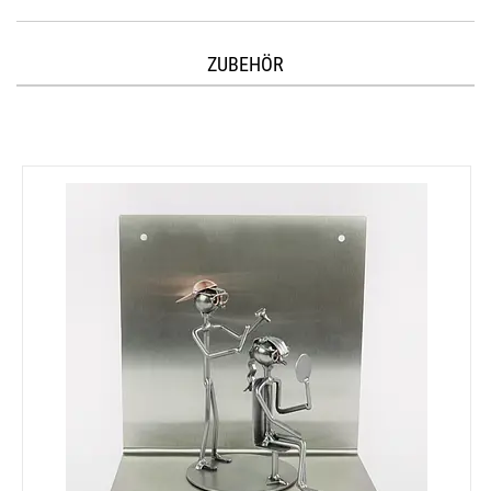
ZUBEHÖR