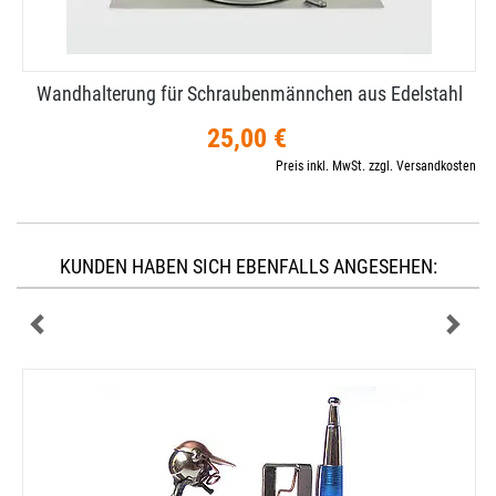
Wandhalterung für Schraubenmännchen aus Edelstahl
25,00 €
Preis inkl. MwSt. zzgl. Versandkosten
KUNDEN HABEN SICH EBENFALLS ANGESEHEN: