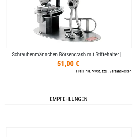
Schraubenmännchen Börsencrash mit Stiftehalter | …
51,00 €
Preis inkl. MwSt. zzgl. Versandkosten
EMPFEHLUNGEN