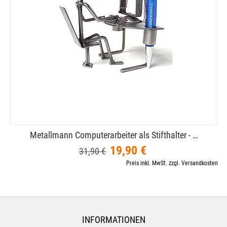
Metallmann Computerarbeiter als Stifthalter - …
19,90 €
31,90 €
Preis inkl. MwSt. zzgl. Versandkosten
INFORMATIONEN