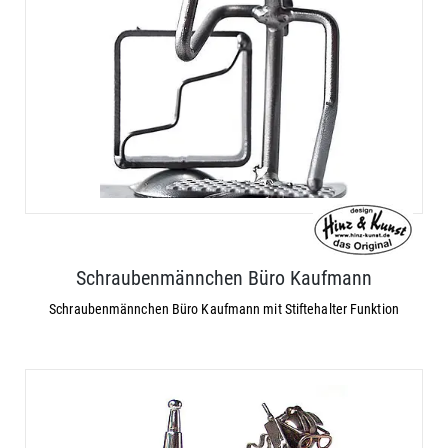
Schraubenmännchen Büro Kaufmann
Schraubenmännchen Büro Kaufmann mit Stiftehalter Funktion