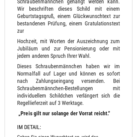
Schraubenmännchen gehängt werden kann.
Wir beschriften dieses Schild mit einem
Geburtstagsgruß, einem Glückwunschtext zur
bestandenen Prüfung, einem Gratulationstext
zur
Hochzeit, mit Worten der Auszeichnung zum
Jubiläum und zur Pensionierung oder mit
jedem anderen Spruch Ihrer Wahl.
Dieses Schraubenmännchen haben wir im
Normalfall auf Lager und können es sofort
nach Zahlungseingang versenden. Bei
Schraubenmännchen-Bestellungen mit
individuellem Schildchen verlängert sich die
Regellieferzeit auf 3 Werktage.
„Preis gilt nur solange der Vorrat reicht.“
IM DETAIL: