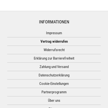
INFORMATIONEN
Impressum
Vertrag widerrufen
Widerrufsrecht
Erklärung zur Barrierefreiheit
Zahlung und Versand
Datenschutzerklärung
Cookie-Einstellungen
Partnerprogramm
Über uns