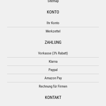
Sitemap
KONTO
Ihr Konto
Merkzettel
ZAHLUNG
Vorkasse (3% Rabatt)
Klarna
Paypal
Amazon Pay
Rechnung für Firmen
KONTAKT