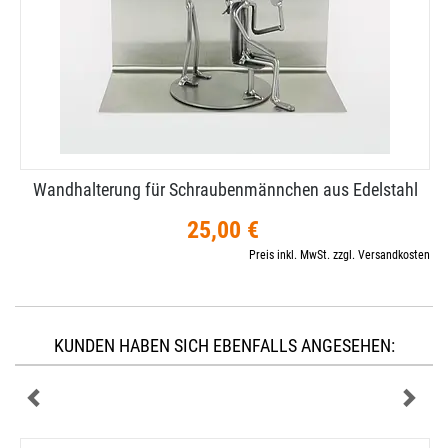
Wandhalterung für Schraubenmännchen aus Edelstahl
25,00 €
Preis inkl. MwSt. zzgl. Versandkosten
KUNDEN HABEN SICH EBENFALLS ANGESEHEN: