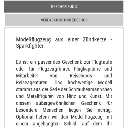
BESCHREIBUNG
VERPACKUNG UND ZUBEHÖR
Modellflugzeug aus einer Zündkerze -
Sparkfighter
Es ist ein passendes Geschenk zur Flugtaufe
oder für Flugzeugführer, Flugkapitäne und
Mitarbeiter von Reisebüros und
Reiseagenturen. Das hochwertige Modell
stammt aus der Serie der Schraubenmännchen
und Metallfiguren von Hinz und Kunst. Mit
diesem außergewöhnlichen Geschenk für
besondere Menschen liegen Sie richtig.
Optional liefern wir das Modellflugzeug mit
einem angehängten Schild, auf dem Ihr