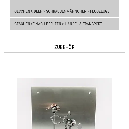
GESCHENKIDEEN > SCHRAUBENMÄNNCHEN > FLUGZEUGE
GESCHENKE NACH BERUFEN > HANDEL & TRANSPORT
ZUBEHÖR