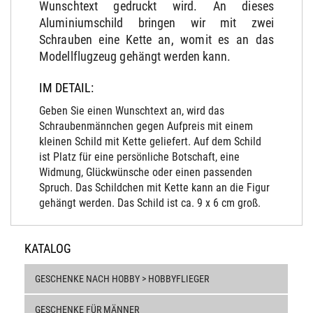
Wunschtext gedruckt wird. An dieses
Aluminiumschild bringen wir mit zwei
Schrauben eine Kette an, womit es an das
Modellflugzeug gehängt werden kann.
IM DETAIL:
Geben Sie einen Wunschtext an, wird das
Schraubenmännchen gegen Aufpreis mit einem
kleinen Schild mit Kette geliefert. Auf dem Schild
ist Platz für eine persönliche Botschaft, eine
Widmung, Glückwünsche oder einen passenden
Spruch. Das Schildchen mit Kette kann an die Figur
gehängt werden. Das Schild ist ca. 9 x 6 cm groß.
KATALOG
GESCHENKE NACH HOBBY > HOBBYFLIEGER
GESCHENKE FÜR MÄNNER