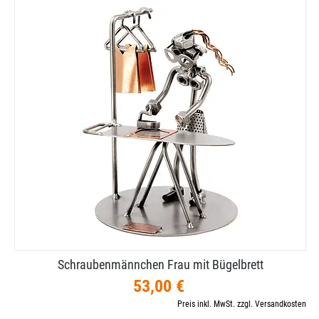
Schraubenmännchen Frau mit Bügelbrett
53,00 €
Preis inkl. MwSt. zzgl. Versandkosten