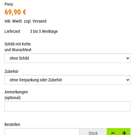
Preis
69,90 €
inkl. MwSt. zzgl.
Versand
Lieferzeit
3 bis 5 Werktage
Schild mit Kette
und Wunschtext
Zubehör
Anmerkungen
(optional)
Bestellen
Stück