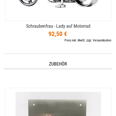
Schraubenfrau - Lady auf Motorrad
92,50 €
Preis inkl. MwSt. zzgl. Versandkosten
ZUBEHÖR