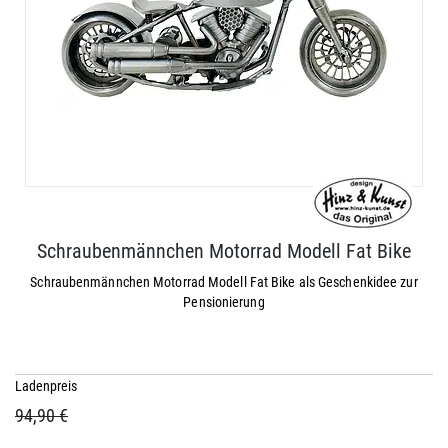
Schraubenmännchen Motorrad Modell Fat Bike
Schraubenmännchen Motorrad Modell Fat Bike als Geschenkidee zur
Pensionierung
Ladenpreis
94,90 €