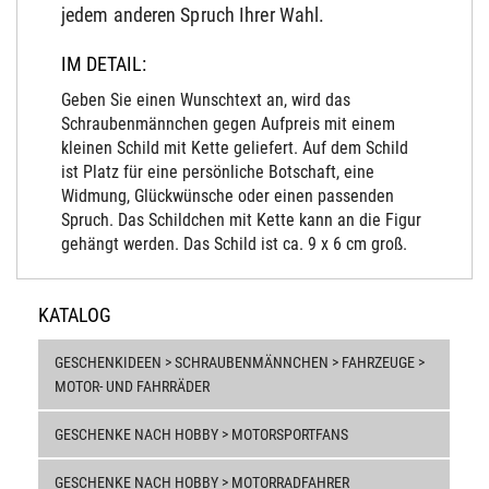
jedem anderen Spruch Ihrer Wahl.
IM DETAIL:
Geben Sie einen Wunschtext an, wird das
Schraubenmännchen gegen Aufpreis mit einem
kleinen Schild mit Kette geliefert. Auf dem Schild
ist Platz für eine persönliche Botschaft, eine
Widmung, Glückwünsche oder einen passenden
Spruch. Das Schildchen mit Kette kann an die Figur
gehängt werden. Das Schild ist ca. 9 x 6 cm groß.
KATALOG
GESCHENKIDEEN > SCHRAUBENMÄNNCHEN > FAHRZEUGE >
MOTOR- UND FAHRRÄDER
GESCHENKE NACH HOBBY > MOTORSPORTFANS
GESCHENKE NACH HOBBY > MOTORRADFAHRER