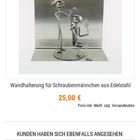
Wandhalterung für Schraubenmännchen aus Edelstahl
25,00 €
Preis inkl. MwSt. zzgl. Versandkosten
KUNDEN HABEN SICH EBENFALLS ANGESEHEN: