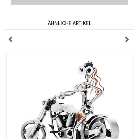
ÄHNLICHE ARTIKEL