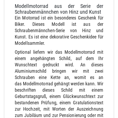
Modellmotorrad aus der Serie der
Schraubenmännchen von Hinz und Kunst
Ein Motorrad ist ein besonderes Geschenk für
Biker. Dieses Modell ist aus der
Schraubenmännchen-Serie von Hinz und
Kunst. Es ist eine dekorative Geschenkidee für
Modellsammler.
Optional liefern wir das Modellmotorrad mit
einem angehängten Schild, auf dem Ihr
Wunschtext gedruckt wird. An dieses
Aluminiumschild bringen wir mit zwei
Schrauben eine Kette an, womit es an
das Modellmotorrad gehängt werden kann. Wir
beschriften dieses Schild mit einem
Geburtstagsgruß, einem Glückwunschtext zur
bestandenen Prüfung, einem Gratulationstext
zur Hochzeit, mit Worten der Auszeichnung
zum Jubiläum und zur Pensionierung oder mit