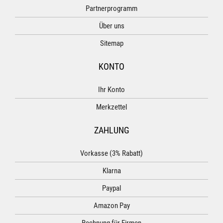
Partnerprogramm
Über uns
Sitemap
KONTO
Ihr Konto
Merkzettel
ZAHLUNG
Vorkasse (3% Rabatt)
Klarna
Paypal
Amazon Pay