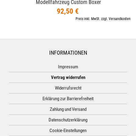
Modellfahrzeug Custom Boxer
92,50 €
Preis inkl. MwSt. zzgl. Versandkosten
INFORMATIONEN
Impressum
Vertrag widerrufen
Widerrufsrecht
Erklärung zur Barrierefreiheit
Zahlung und Versand
Datenschutzerklärung
Cookie-Einstellungen