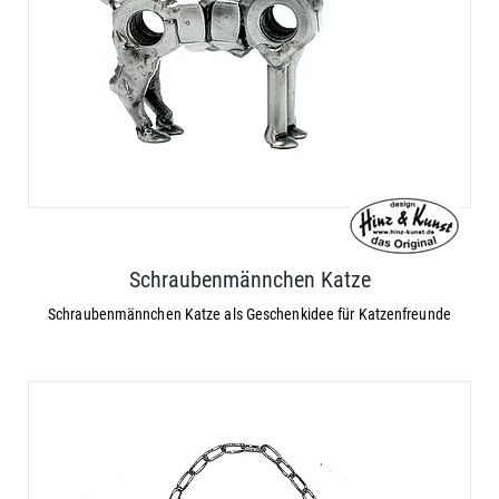
Schraubenmännchen Katze
Schraubenmännchen Katze als Geschenkidee für Katzenfreunde