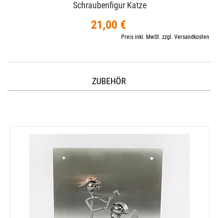
Schraubenfigur Katze
21,00 €
Preis inkl. MwSt. zzgl. Versandkosten
ZUBEHÖR