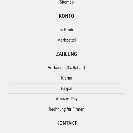
Sitemap
KONTO
Ihr Konto
Merkzettel
ZAHLUNG
Vorkasse (3% Rabatt)
Klarna
Paypal
Amazon Pay
Rechnung für Firmen
KONTAKT