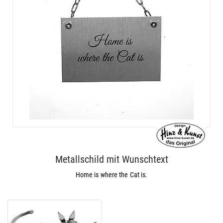
Metallschild mit Wunschtext
Home is where the Cat is.