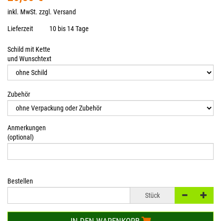
inkl. MwSt. zzgl.
Versand
Lieferzeit
10 bis 14 Tage
Schild mit Kette
und Wunschtext
Zubehör
Anmerkungen
(optional)
Bestellen
Stück