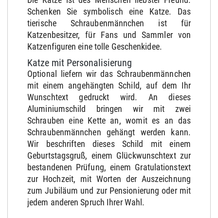
Schenken Sie symbolisch eine Katze. Das
tierische Schraubenmännchen ist für
Katzenbesitzer, für Fans und Sammler von
Katzenfiguren eine tolle Geschenkidee.
Katze mit Personalisierung
Optional liefern wir das Schraubenmännchen
mit einem angehängten Schild, auf dem Ihr
Wunschtext gedruckt wird. An dieses
Aluminiumschild bringen wir mit zwei
Schrauben eine Kette an, womit es an das
Schraubenmännchen gehängt werden kann.
Wir beschriften dieses Schild mit einem
Geburtstagsgruß, einem Glückwunschtext zur
bestandenen Prüfung, einem Gratulationstext
zur Hochzeit, mit Worten der Auszeichnung
zum Jubiläum und zur Pensionierung oder mit
jedem anderen Spruch Ihrer Wahl.