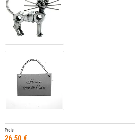
Preis
26,50 €