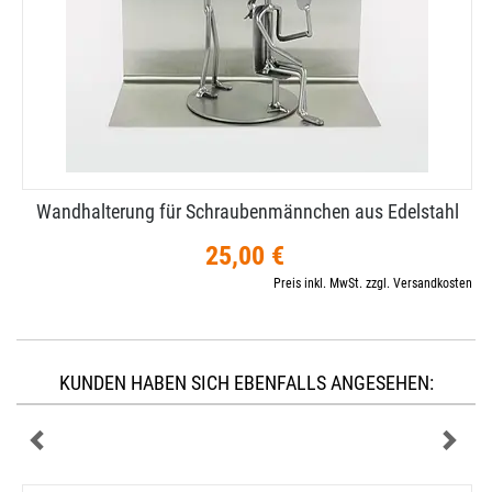
Wandhalterung für Schraubenmännchen aus Edelstahl
25,00 €
Preis inkl. MwSt. zzgl. Versandkosten
KUNDEN HABEN SICH EBENFALLS ANGESEHEN: