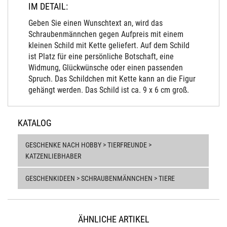
IM DETAIL:
Geben Sie einen Wunschtext an, wird das
Schraubenmännchen gegen Aufpreis mit einem
kleinen Schild mit Kette geliefert. Auf dem Schild
ist Platz für eine persönliche Botschaft, eine
Widmung, Glückwünsche oder einen passenden
Spruch. Das Schildchen mit Kette kann an die Figur
gehängt werden. Das Schild ist ca. 9 x 6 cm groß.
KATALOG
GESCHENKE NACH HOBBY > TIERFREUNDE >
KATZENLIEBHABER
GESCHENKIDEEN > SCHRAUBENMÄNNCHEN > TIERE
ÄHNLICHE ARTIKEL