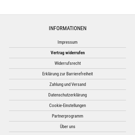
INFORMATIONEN
Impressum
Vertrag widerrufen
Widerrufsrecht
Erklärung zur Barrierefreiheit
Zahlung und Versand
Datenschutzerklärung
Cookie-Einstellungen
Partnerprogramm
Über uns