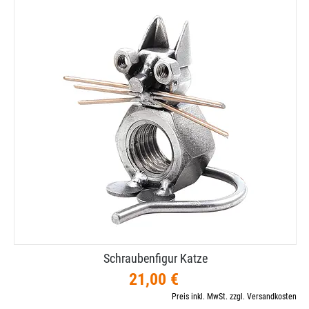
Schraubenfigur Katze
21,00 €
Preis inkl. MwSt. zzgl. Versandkosten