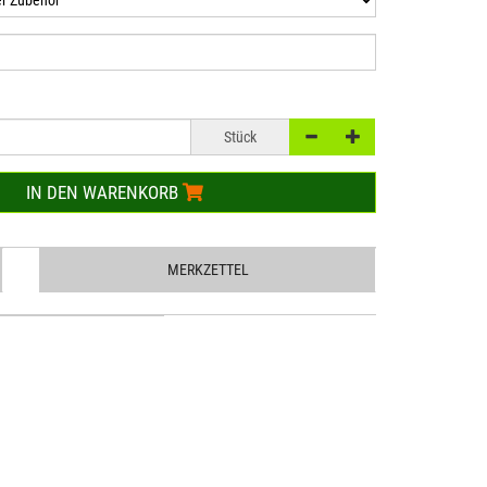
Stück
IN DEN WARENKORB
MERKZETTEL