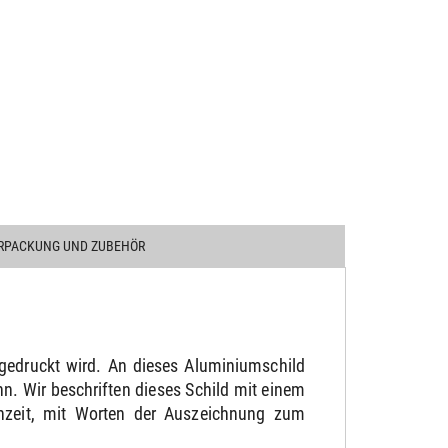
RPACKUNG UND ZUBEHÖR
gedruckt wird. An dieses Aluminiumschild
. Wir beschriften dieses Schild mit einem
chzeit, mit Worten der Auszeichnung zum