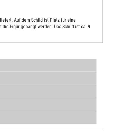
fert. Auf dem Schild ist Platz für eine
die Figur gehängt werden. Das Schild ist ca. 9