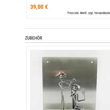
39,00 €
Preis inkl. MwSt. zzgl. Versandkost
ZUBEHÖR