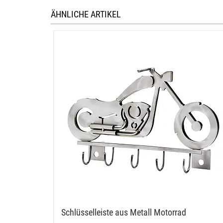
ÄHNLICHE ARTIKEL
Schlüsselleiste aus Metall Motorrad