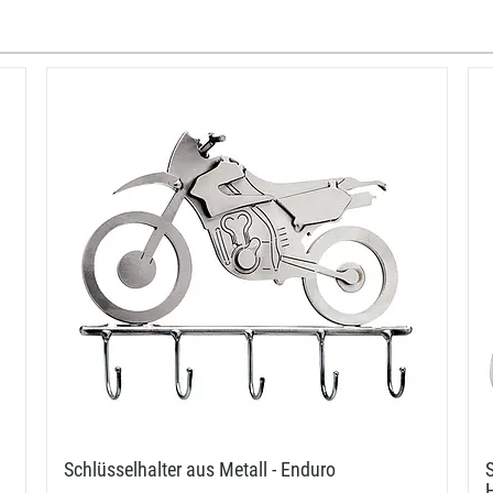
Schlüsselhalter aus Metall - Enduro