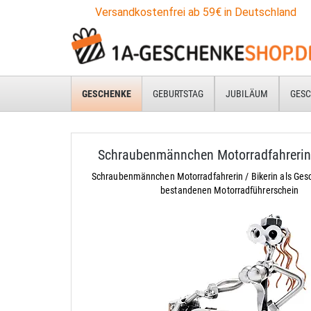
Versandkostenfrei ab 59€ in Deutschland
GESCHENKE
GEBURTSTAG
JUBILÄUM
GESC
Schraubenmännchen Motorradfahrerin 
Schraubenmännchen Motorradfahrerin / Bikerin als Ge
bestandenen Motorradführerschein