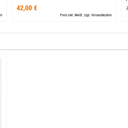
42,00 €
en
Preis inkl. MwSt. zzgl. Versandkosten