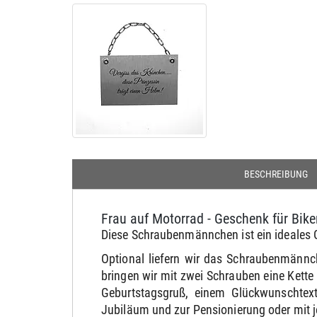
BESCHREIBUNG
Frau auf Motorrad - Geschenk für Bi
Diese Schraubenmännchen ist ein ideales 
Optional liefern wir das Schraubenmännc
bringen wir mit zwei Schrauben eine Kett
Geburtstagsgruß, einem Glückwunschtext
Jubiläum und zur Pensionierung oder mit 