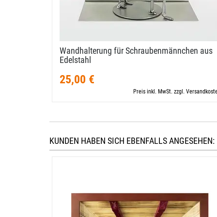
Wandhalterung für Schraubenmännchen aus
Edelstahl
25,00 €
Preis inkl. MwSt. zzgl. Versandkost
KUNDEN HABEN SICH EBENFALLS ANGESEHEN: