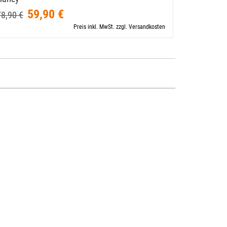
59,90 €
59,90 €
78,90 €
Preis inkl. MwSt. zzgl. Versandkosten