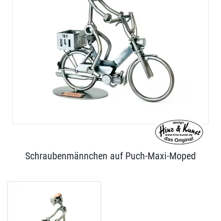
Schraubenmännchen auf Puch-Maxi-Moped