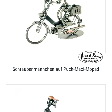
Schraubenmännchen auf Puch-Maxi-Moped