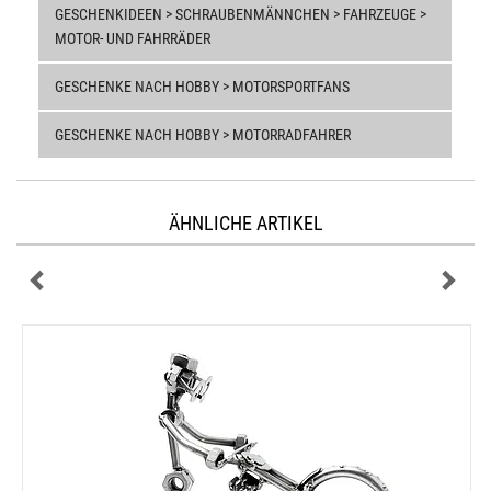
GESCHENKIDEEN > SCHRAUBENMÄNNCHEN > FAHRZEUGE >
MOTOR- UND FAHRRÄDER
GESCHENKE NACH HOBBY > MOTORSPORTFANS
GESCHENKE NACH HOBBY > MOTORRADFAHRER
ÄHNLICHE ARTIKEL