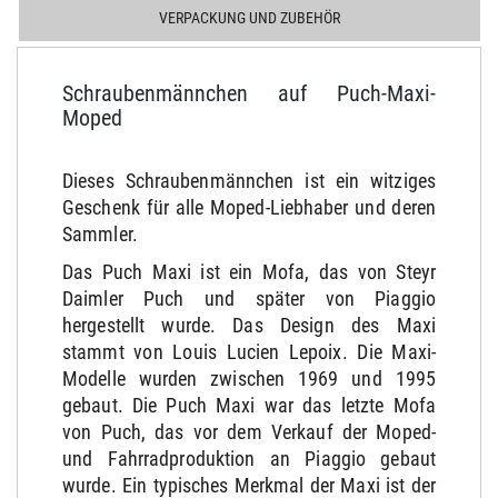
VERPACKUNG UND ZUBEHÖR
Schraubenmännchen auf Puch-Maxi-
Moped
Dieses Schraubenmännchen ist ein witziges
Geschenk für alle Moped-Liebhaber und deren
Sammler.
Das Puch Maxi ist ein Mofa, das von Steyr
Daimler Puch und später von Piaggio
hergestellt wurde. Das Design des Maxi
stammt von Louis Lucien Lepoix. Die Maxi-
Modelle wurden zwischen 1969 und 1995
gebaut. Die Puch Maxi war das letzte Mofa
von Puch, das vor dem Verkauf der Moped-
und Fahrradproduktion an Piaggio gebaut
wurde. Ein typisches Merkmal der Maxi ist der