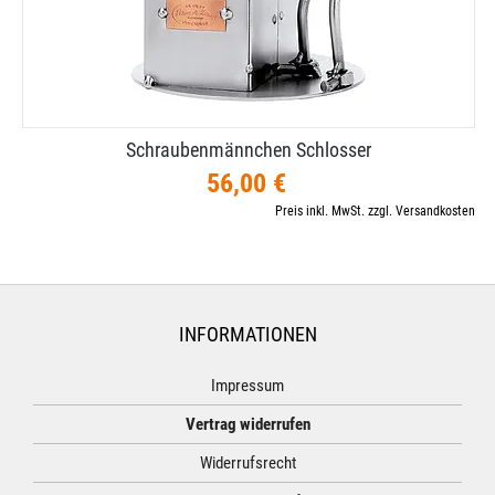
Schraubenmännchen Schlosser
56,00 €
Preis inkl. MwSt. zzgl. Versandkosten
INFORMATIONEN
Impressum
Vertrag widerrufen
Widerrufsrecht