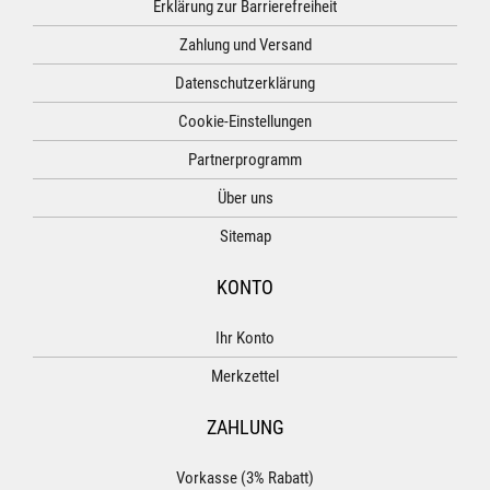
Erklärung zur Barrierefreiheit
Zahlung und Versand
Datenschutzerklärung
Cookie-Einstellungen
Partnerprogramm
Über uns
Sitemap
KONTO
Ihr Konto
Merkzettel
ZAHLUNG
Vorkasse (3% Rabatt)