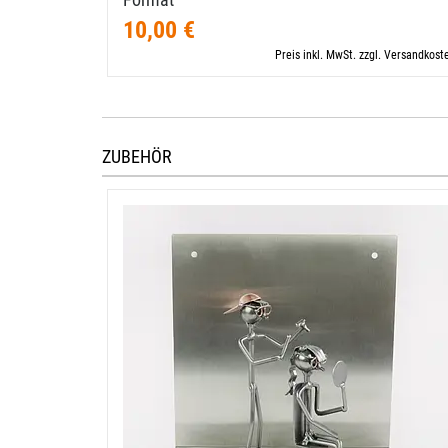
10,00 €
Preis inkl. MwSt. zzgl. Versandkost
ZUBEHÖR