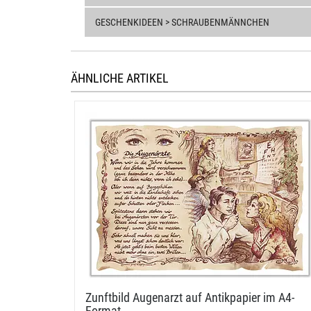
GESCHENKIDEEN > SCHRAUBENMÄNNCHEN
ÄHNLICHE ARTIKEL
Zunftbild Augenarzt auf Antikpapier im A4-​
Format