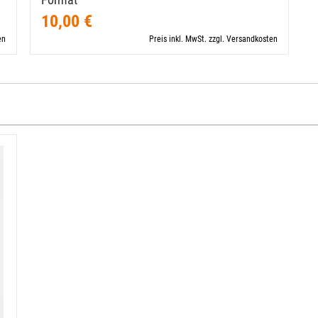
10,00 €
en
Preis inkl. MwSt. zzgl. Versandkosten