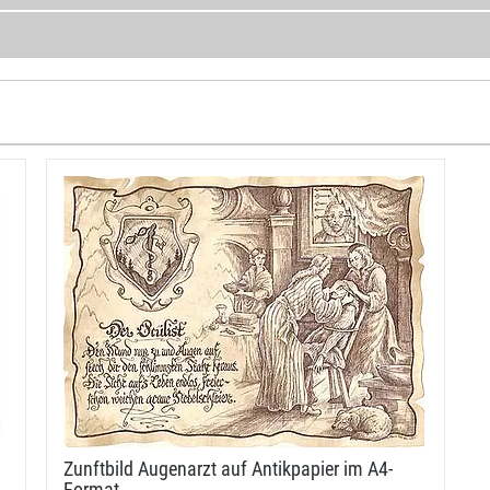
Zunftbild Augenarzt auf Antikpapier im A4-​
Format