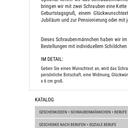
bringen wir mit zwei Schrauben eine Kett
Geburtstagsgruß, einem Glückwunschtext
Jubiläum und zur Pensionierung oder mit 
Dieses Schraubenmännchen haben wir im 
Bestellungen mit individuellem Schildchen v
IM DETAIL:
Geben Sie einen Wunschtext an, wird das Schra
persönliche Botschaft, eine Widmung, Glückwün
x 6 cm groß.
KATALOG
GESCHENKIDEEN > SCHRAUBENMÄNNCHEN > BERUFE
GESCHENKE NACH BERUFEN > SOZIALE BERUFE