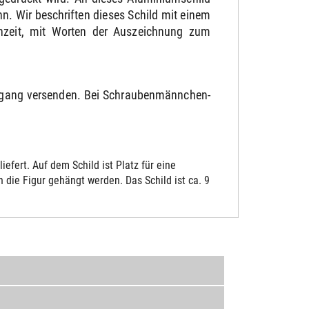
. Wir beschriften dieses Schild mit einem
chzeit, mit Worten der Auszeichnung zum
ngang versenden. Bei Schraubenmännchen-
fert. Auf dem Schild ist Platz für eine
die Figur gehängt werden. Das Schild ist ca. 9