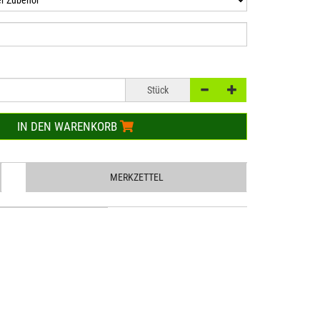
Stück
IN DEN WARENKORB
MERKZETTEL