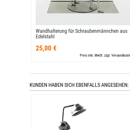
Wandhalterung für Schraubenmännchen aus
Edelstahl
25,00 €
Preis inkl. MwSt. zzgl. Versandkost
KUNDEN HABEN SICH EBENFALLS ANGESEHEN: