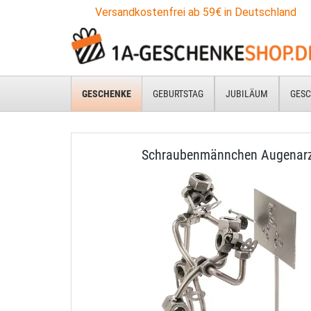
Versandkostenfrei ab 59€ in Deutschland
GESCHENKE
GEBURTSTAG
JUBILÄUM
GESC
Schraubenmännchen Augenar