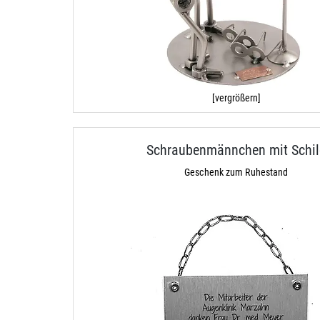
[vergrößern]
Schraubenmännchen mit Schil
Geschenk zum Ruhestand