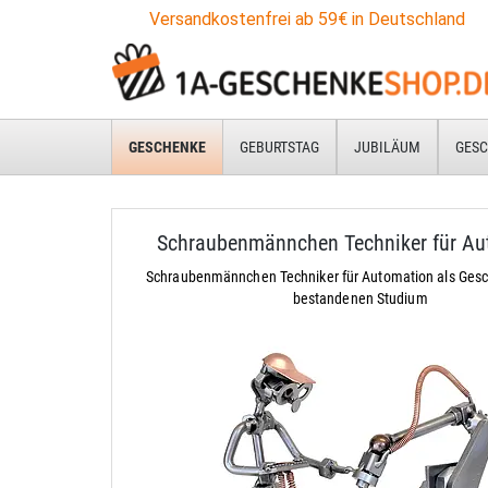
Versandkostenfrei ab 59€ in Deutschland
GESCHENKE
GEBURTSTAG
JUBILÄUM
GESC
Schraubenmännchen Techniker für Au
Schraubenmännchen Techniker für Automation als Ges
bestandenen Studium