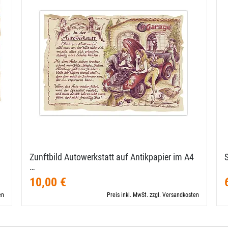
Zunftbild Autowerkstatt auf Antikpapier im A4
…
10,00 €
en
Preis inkl. MwSt. zzgl. Versandkosten