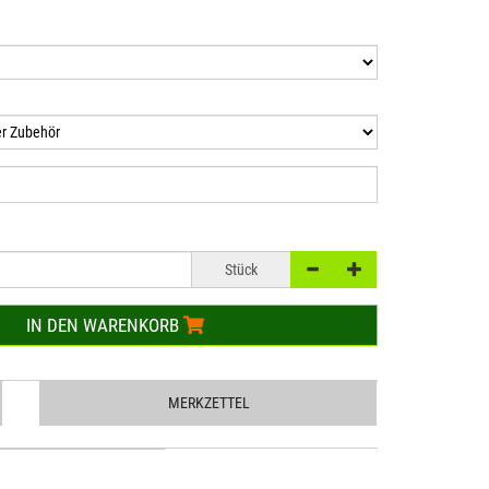
Stück
IN DEN WARENKORB
MERKZETTEL