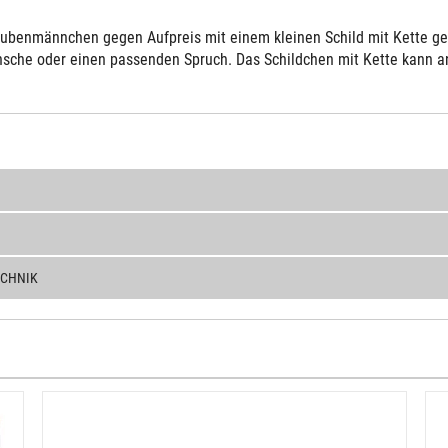
ubenmännchen gegen Aufpreis mit einem kleinen Schild mit Kette gelie
sche oder einen passenden Spruch. Das Schildchen mit Kette kann an 
ECHNIK