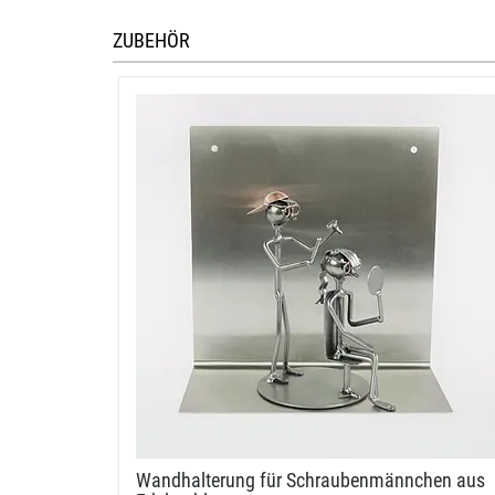
ZUBEHÖR
Wandhalterung für Schraubenmännchen aus