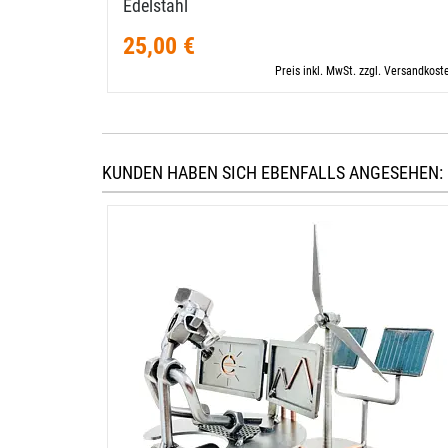
Edelstahl
25,00 €
Preis inkl. MwSt. zzgl. Versandkost
KUNDEN HABEN SICH EBENFALLS ANGESEHEN: