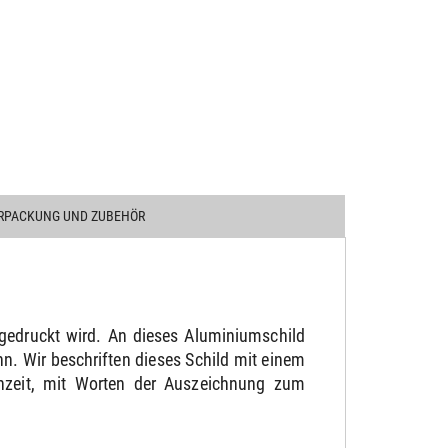
RPACKUNG UND ZUBEHÖR
gedruckt wird. An dieses Aluminiumschild
. Wir beschriften dieses Schild mit einem
chzeit, mit Worten der Auszeichnung zum