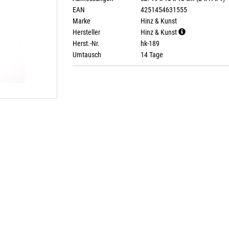
EAN
4251454631555
Marke
Hinz & Kunst
Hersteller
Hinz & Kunst
Herst.-Nr.
hk-189
Umtausch
14 Tage