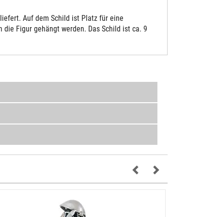
fert. Auf dem Schild ist Platz für eine
die Figur gehängt werden. Das Schild ist ca. 9