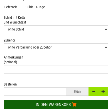
Lieferzeit
10 bis 14 Tage
Schild mit Kette
und Wunschtext
Zubehör
Anmerkungen
(optional)
Bestellen
Stück
IN DEN WARENKORB