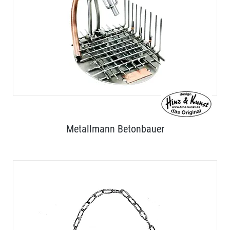
Metallmann Betonbauer