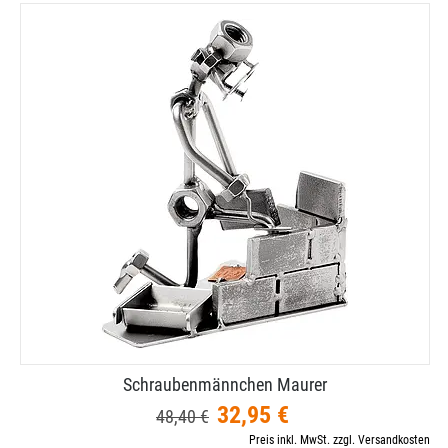
Schraubenmännchen Maurer
32,95 €
48,40 €
Preis inkl. MwSt. zzgl. Versandkosten