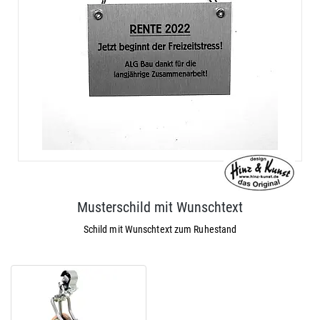
Musterschild mit Wunschtext
Schild mit Wunschtext zum Ruhestand