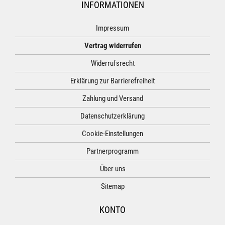
INFORMATIONEN
Impressum
Vertrag widerrufen
Widerrufsrecht
Erklärung zur Barrierefreiheit
Zahlung und Versand
Datenschutzerklärung
Cookie-Einstellungen
Partnerprogramm
Über uns
Sitemap
KONTO