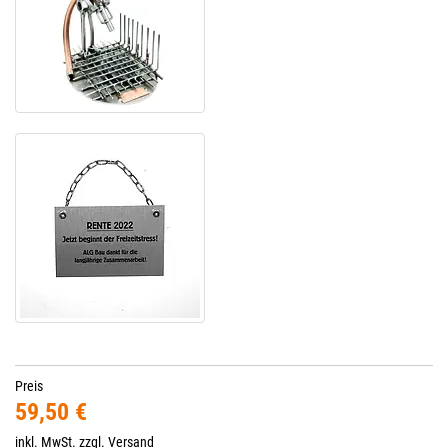
Preis
59,50 €
inkl. MwSt. zzgl.
Versand