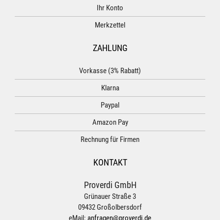
Ihr Konto
Merkzettel
ZAHLUNG
Vorkasse (3% Rabatt)
Klarna
Paypal
Amazon Pay
Rechnung für Firmen
KONTAKT
Proverdi GmbH
Grünauer Straße 3
09432 Großolbersdorf
eMail:
anfragen@proverdi.de