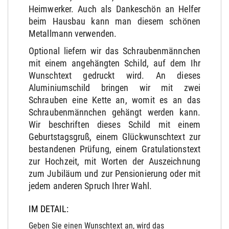
Heimwerker. Auch als Dankeschön an Helfer
beim Hausbau kann man diesem schönen
Metallmann verwenden.
Optional liefern wir das Schraubenmännchen
mit einem angehängten Schild, auf dem Ihr
Wunschtext gedruckt wird. An dieses
Aluminiumschild bringen wir mit zwei
Schrauben eine Kette an, womit es an das
Schraubenmännchen gehängt werden kann.
Wir beschriften dieses Schild mit einem
Geburtstagsgruß, einem Glückwunschtext zur
bestandenen Prüfung, einem Gratulationstext
zur Hochzeit, mit Worten der Auszeichnung
zum Jubiläum und zur Pensionierung oder mit
jedem anderen Spruch Ihrer Wahl.
IM DETAIL:
Geben Sie einen Wunschtext an, wird das