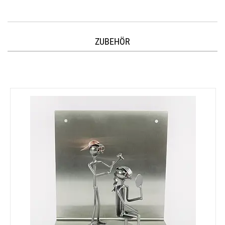
ZUBEHÖR