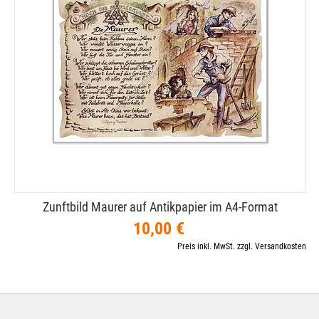
Zunftbild Maurer auf Antikpapier im A4-​Format
10,00 €
Preis inkl. MwSt. zzgl. Versandkosten