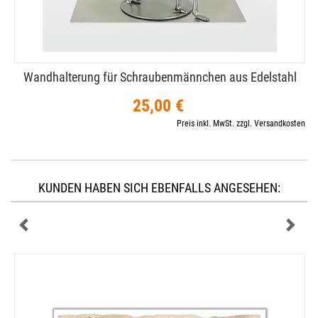
Wandhalterung für Schraubenmännchen aus Edelstahl
25,00 €
Preis inkl. MwSt. zzgl. Versandkosten
KUNDEN HABEN SICH EBENFALLS ANGESEHEN: