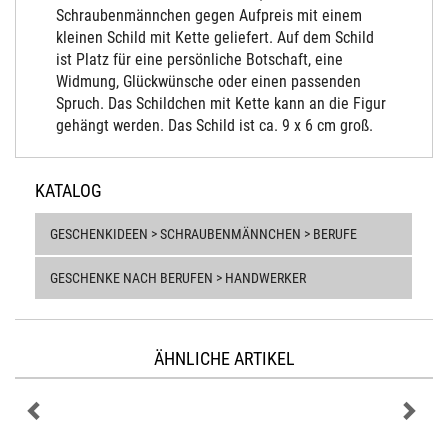
Schraubenmännchen gegen Aufpreis mit einem
kleinen Schild mit Kette geliefert. Auf dem Schild
ist Platz für eine persönliche Botschaft, eine
Widmung, Glückwünsche oder einen passenden
Spruch. Das Schildchen mit Kette kann an die Figur
gehängt werden. Das Schild ist ca. 9 x 6 cm groß.
KATALOG
GESCHENKIDEEN > SCHRAUBENMÄNNCHEN > BERUFE
GESCHENKE NACH BERUFEN > HANDWERKER
ÄHNLICHE ARTIKEL