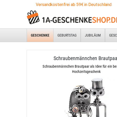
Versandkostenfrei ab 59€ in Deutschland
GESCHENKE
GEBURTSTAG
JUBILÄUM
GESC
Schraubenmännchen Brautpaa
Schraubenmännchen Brautpaar als Idee für ein b
Hochzeitsgeschenk