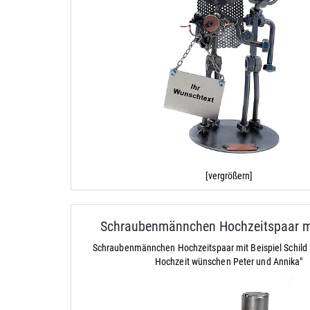
[vergrößern]
Schraubenmännchen Hochzeitspaar mi
Schraubenmännchen Hochzeitspaar mit Beispiel Schild "
Hochzeit wünschen Peter und Annika"