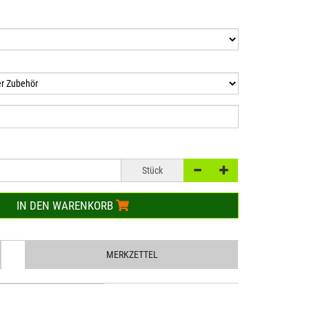
Stück
IN DEN WARENKORB
MERKZETTEL