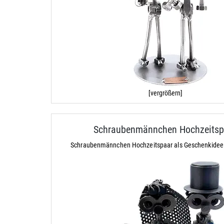
[vergrößern]
Schraubenmännchen Hochzeitsp
Schraubenmännchen Hochzeitspaar als Geschenkidee 