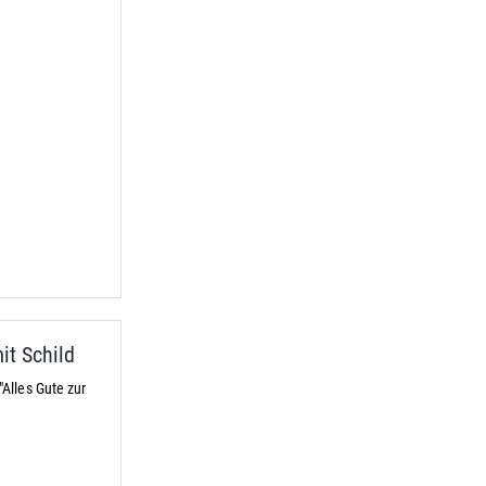
t Schild
Alles Gute zur