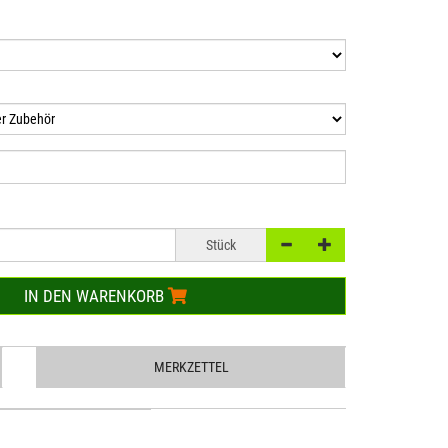
Stück
IN DEN WARENKORB
MERKZETTEL