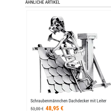
ÄHNLICHE ARTIKEL
Schraubenmännchen Dachdecker mit Leiter
48,95 €
53,00 €