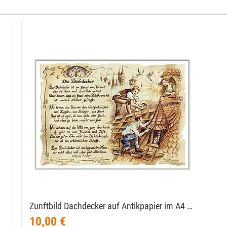
Zunftbild Dachdecker auf Antikpapier im A4 …
10,00 €