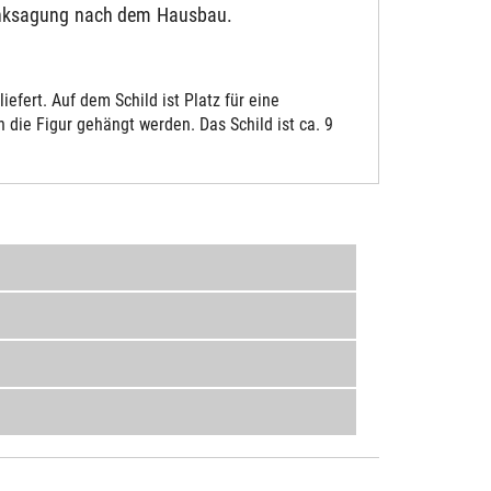
Danksagung nach dem Hausbau.
fert. Auf dem Schild ist Platz für eine
die Figur gehängt werden. Das Schild ist ca. 9