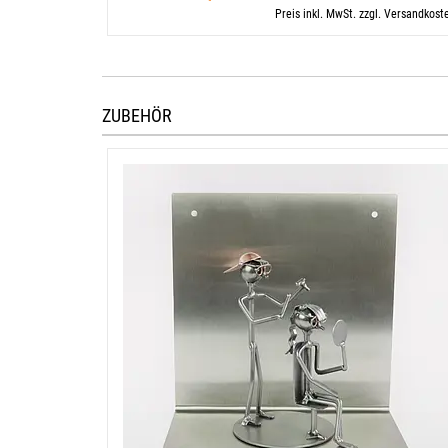
Preis inkl. MwSt. zzgl. Versandkost
ZUBEHÖR