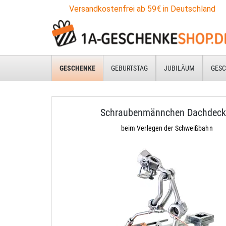
Versandkostenfrei ab 59€ in Deutschland
GESCHENKE
GEBURTSTAG
JUBILÄUM
GESC
Schraubenmännchen Dachdeck
beim Verlegen der Schweißbahn