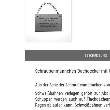
BESCHREIBUNG
Schraubenmännchen Dachdecker mit 
Aus der Serie der Schraubenmännchen von 
Schweißbahnen verlegen gehört zur Abdi
Schuppen werden auch auf Flachdächern B
Regen ablaufen kann. Schweißbahnen verhin