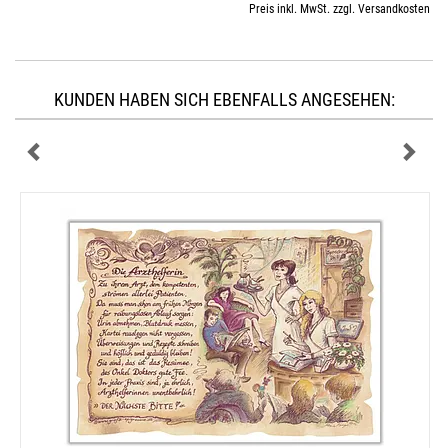
Preis inkl. MwSt. zzgl. Versandkosten
KUNDEN HABEN SICH EBENFALLS ANGESEHEN: