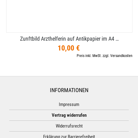
Zunftbild Arzthelferin auf Antikpapier im A4 …
10,00 €
Preis inkl. MwSt. zzgl. Versandkosten
INFORMATIONEN
Impressum
Vertrag widerrufen
Widerrufsrecht
Erklärung zur Barrierefreiheit