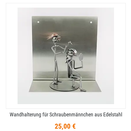
Wandhalterung für Schraubenmännchen aus Edelstahl
25,00 €