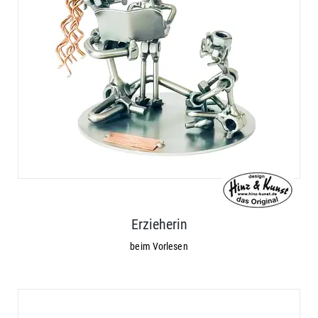
Erzieherin
beim Vorlesen