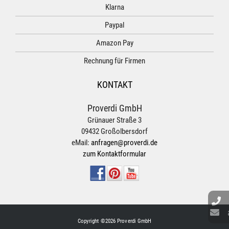
Klarna
Paypal
Amazon Pay
Rechnung für Firmen
KONTAKT
Proverdi GmbH
Grünauer Straße 3
09432 Großolbersdorf
eMail:
anfragen@proverdi.de
zum Kontaktformular
Copyright ©2026 Proverdi GmbH