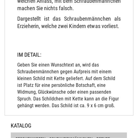
welchen Anlass, mit dem Schraubenmännchen
machen Sie nichts falsch.
Dargestellt ist das Schraubenmännchen als
Erzieherin, welche zwei Kindern etwas vorliest.
IM DETAIL:
Geben Sie einen Wunschtext an, wird das
Schraubenmännchen gegen Aufpreis mit einem
kleinen Schild mit Kette geliefert. Auf dem Schild
ist Platz für eine persönliche Botschaft, eine
Widmung, Glückwünsche oder einen passenden
Spruch. Das Schildchen mit Kette kann an die Figur
gehängt werden. Das Schild ist ca. 9 x 6 cm groß.
KATALOG