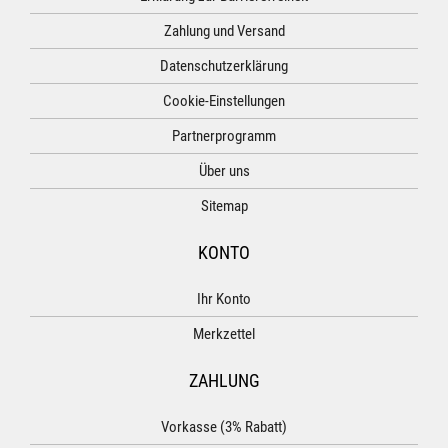
Zahlung und Versand
Datenschutzerklärung
Cookie-Einstellungen
Partnerprogramm
Über uns
Sitemap
KONTO
Ihr Konto
Merkzettel
ZAHLUNG
Vorkasse (3% Rabatt)