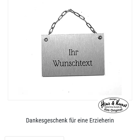
Dankesgeschenk für eine Erzieherin