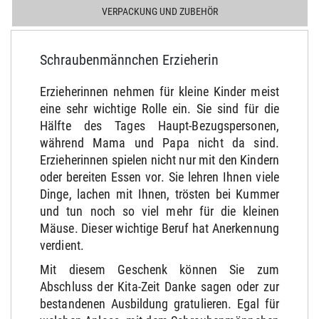
VERPACKUNG UND ZUBEHÖR
Schraubenmännchen Erzieherin
Erzieherinnen nehmen für kleine Kinder meist
eine sehr wichtige Rolle ein. Sie sind für die
Hälfte des Tages Haupt-Bezugspersonen,
während Mama und Papa nicht da sind.
Erzieherinnen spielen nicht nur mit den Kindern
oder bereiten Essen vor. Sie lehren Ihnen viele
Dinge, lachen mit Ihnen, trösten bei Kummer
und tun noch so viel mehr für die kleinen
Mäuse. Dieser wichtige Beruf hat Anerkennung
verdient.
Mit diesem Geschenk können Sie zum
Abschluss der Kita-Zeit Danke sagen oder zur
bestandenen Ausbildung gratulieren. Egal für