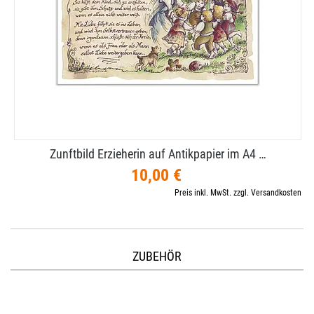
Zunftbild Erzieherin auf Antikpapier im A4 …
10,00 €
Preis inkl. MwSt. zzgl. Versandkosten
ZUBEHÖR