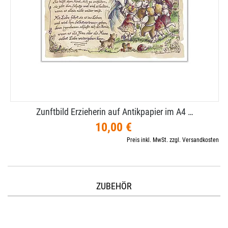
Zunftbild Erzieherin auf Antikpapier im A4 …
10,00 €
Preis inkl. MwSt. zzgl. Versandkosten
ZUBEHÖR