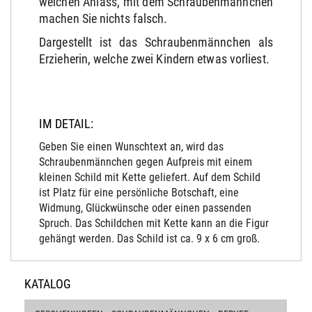
welchen Anlass, mit dem Schraubenmännchen
machen Sie nichts falsch.
Dargestellt ist das Schraubenmännchen als
Erzieherin, welche zwei Kindern etwas vorliest.
IM DETAIL:
Geben Sie einen Wunschtext an, wird das
Schraubenmännchen gegen Aufpreis mit einem
kleinen Schild mit Kette geliefert. Auf dem Schild
ist Platz für eine persönliche Botschaft, eine
Widmung, Glückwünsche oder einen passenden
Spruch. Das Schildchen mit Kette kann an die Figur
gehängt werden. Das Schild ist ca. 9 x 6 cm groß.
KATALOG