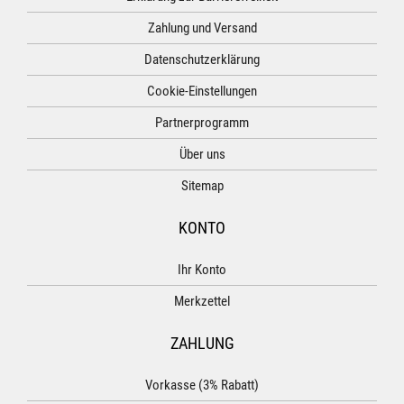
Zahlung und Versand
Datenschutzerklärung
Cookie-Einstellungen
Partnerprogramm
Über uns
Sitemap
KONTO
Ihr Konto
Merkzettel
ZAHLUNG
Vorkasse (3% Rabatt)