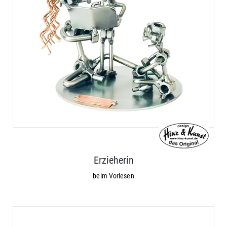
Erzieherin
beim Vorlesen