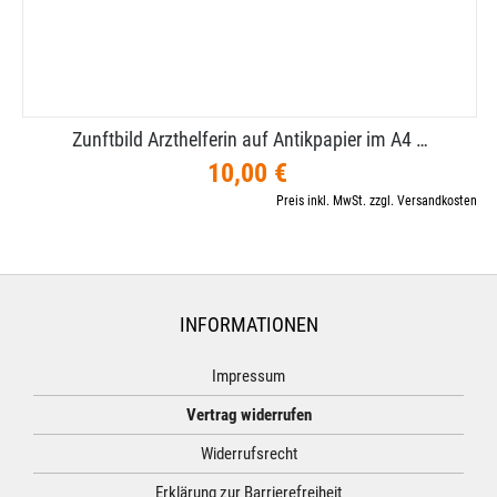
Zunftbild Arzthelferin auf Antikpapier im A4 …
10,00 €
Preis inkl. MwSt. zzgl. Versandkosten
INFORMATIONEN
Impressum
Vertrag widerrufen
Widerrufsrecht
Erklärung zur Barrierefreiheit