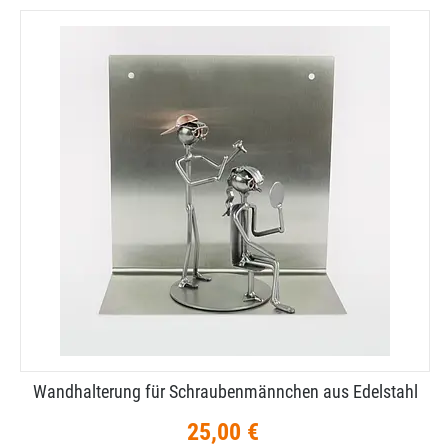
Wandhalterung für Schraubenmännchen aus Edelstahl
25,00 €