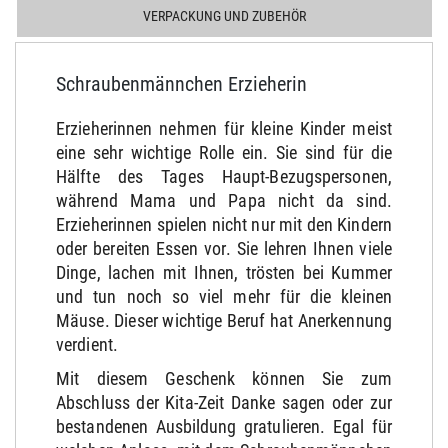
VERPACKUNG UND ZUBEHÖR
Schraubenmännchen Erzieherin
Erzieherinnen nehmen für kleine Kinder meist
eine sehr wichtige Rolle ein. Sie sind für die
Hälfte des Tages Haupt-Bezugspersonen,
während Mama und Papa nicht da sind.
Erzieherinnen spielen nicht nur mit den Kindern
oder bereiten Essen vor. Sie lehren Ihnen viele
Dinge, lachen mit Ihnen, trösten bei Kummer
und tun noch so viel mehr für die kleinen
Mäuse. Dieser wichtige Beruf hat Anerkennung
verdient.
Mit diesem Geschenk können Sie zum
Abschluss der Kita-Zeit Danke sagen oder zur
bestandenen Ausbildung gratulieren. Egal für