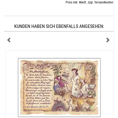
Preis inkl. MwSt. zzgl. Versandkosten
KUNDEN HABEN SICH EBENFALLS ANGESEHEN: