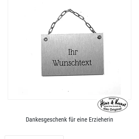
Dankesgeschenk für eine Erzieherin