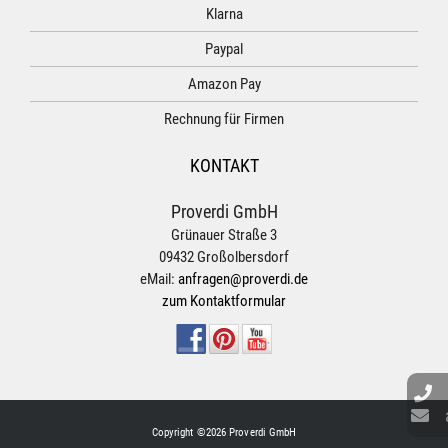
Klarna
Paypal
Amazon Pay
Rechnung für Firmen
KONTAKT
Proverdi GmbH
Grünauer Straße 3
09432 Großolbersdorf
eMail:
anfragen@proverdi.de
zum Kontaktformular
Copyright ©2026 Proverdi GmbH